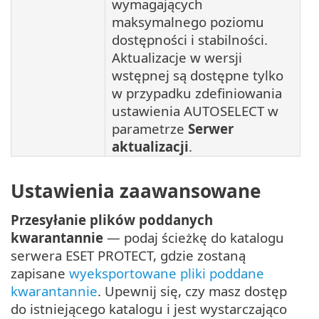
wymagających
maksymalnego poziomu
dostępności i stabilności.
Aktualizacje w wersji
wstępnej są dostępne tylko
w przypadku zdefiniowania
ustawienia AUTOSELECT w
parametrze
Serwer
aktualizacji
.
Ustawienia zaawansowane
Przesyłanie plików poddanych
kwarantannie
— podaj ścieżkę do katalogu
serwera ESET PROTECT, gdzie zostaną
zapisane
wyeksportowane pliki poddane
kwarantannie
. Upewnij się, czy masz dostęp
do istniejącego katalogu i jest wystarczająco