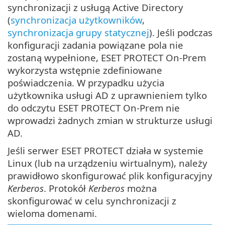
synchronizacji z usługą Active Directory
(
synchronizacja użytkowników
,
synchronizacja grupy statycznej
). Jeśli podczas
konfiguracji zadania powiązane pola nie
zostaną wypełnione, ESET PROTECT On-Prem
wykorzysta wstępnie zdefiniowane
poświadczenia. W przypadku użycia
użytkownika usługi AD z uprawnieniem tylko
do odczytu ESET PROTECT On-Prem nie
wprowadzi żadnych zmian w strukturze usługi
AD.
Jeśli serwer ESET PROTECT działa w systemie
Linux (lub na urządzeniu wirtualnym), należy
prawidłowo skonfigurować plik konfiguracyjny
Kerberos
. Protokół
Kerberos
można
skonfigurować w celu synchronizacji z
wieloma domenami.