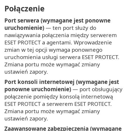
Połączenie
Port serwera (wymagane jest ponowne
uruchomienie)
— ten port służy do
nawiązywania połączenia między serwerem
ESET PROTECT a agentami. Wprowadzenie
zmian w tej opcji wymaga ponownego
uruchomienia usługi serwera ESET PROTECT.
Zmiana portu może wymagać zmiany
ustawień zapory.
Port konsoli internetowej (wymagane jest
ponowne uruchomienie)
— port obsługujący
połączenie pomiędzy konsolą internetową
ESET PROTECT a serwerem ESET PROTECT.
Zmiana portu może wymagać zmiany
ustawień zapory.
Zaawansowane zabezpieczenia (wymagane