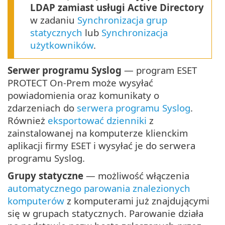
LDAP zamiast usługi Active Directory
w zadaniu
Synchronizacja grup
statycznych
lub
Synchronizacja
użytkowników
.
Serwer programu Syslog
— program ESET
PROTECT On-Prem może wysyłać
powiadomienia oraz komunikaty o
zdarzeniach do
serwera programu Syslog
.
Również
eksportować dzienniki
z
zainstalowanej na komputerze klienckim
aplikacji firmy ESET i wysyłać je do serwera
programu Syslog.
Grupy statyczne
— możliwość włączenia
automatycznego parowania znalezionych
komputerów
z komputerami już znajdującymi
się w grupach statycznych. Parowanie działa