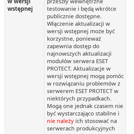
w wersji
przeszły wewnętrzne
wstępnej
testowanie i będą wkrótce
publicznie dostępne.
Włączenie aktualizacji w
wersji wstępnej może być
korzystne, ponieważ
zapewnia dostęp do
najnowszych aktualizacji
modułów serwera ESET
PROTECT. Aktualizacje w
wersji wstępnej mogą pomóc
w rozwiązaniu problemów z
serwerem ESET PROTECT w
niektórych przypadkach.
Mogą one jednak czasem nie
być wystarczająco stabilne i
nie należy
ich stosować na
serwerach produkcyjnych