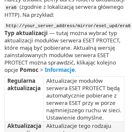
(zgodnie z lokalizacją serwera głównego
era6
HTTP). Na przykład:
http://your_server_address/mirror/eset_upd/era6
Typ aktualizacji
— tutaj można wybrać typ
aktualizacji modułów serwera ESET PROTECT,
które mają być pobierane. Aktualną wersję
zainstalowanych modułów serwera ESET
PROTECT można sprawdzić, klikając kolejno
opcje
Pomoc
>
Informacje
.
Regularna
Aktualizacje modułów
aktualizacja
serwera ESET PROTECT będą
automatycznie pobierane z
serwera ESET przy w porze
najmniejszego ruchu w sieci.
Ustawienie domyślne.
Aktualizacja
Aktualizacje tego rodzaju