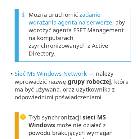
Można uruchomić
zadanie
wdrażania agenta na serwerze
, aby
wdrożyć agenta ESET Management
na komputerach
zsynchronizowanych z Active
Directory.
Sieć MS Windows Network
— należy
•
wprowadzić nazwę
grupy roboczej
, która
ma być używana, oraz użytkownika z
odpowiednimi poświadczeniami.
Tryb synchronizacji
sieci MS
Windows
może nie działać z
powodu brakujących wymagań