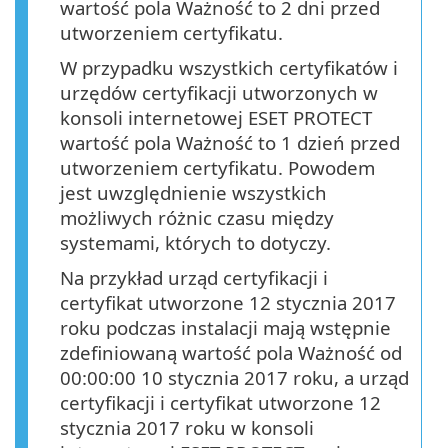
wartość pola Ważność to 2 dni przed
utworzeniem certyfikatu.
W przypadku wszystkich certyfikatów i
urzędów certyfikacji utworzonych w
konsoli internetowej ESET PROTECT
wartość pola Ważność to 1 dzień przed
utworzeniem certyfikatu. Powodem
jest uwzględnienie wszystkich
możliwych różnic czasu między
systemami, których to dotyczy.
Na przykład urząd certyfikacji i
certyfikat utworzone 12 stycznia 2017
roku podczas instalacji mają wstępnie
zdefiniowaną wartość pola Ważność od
00:00:00 10 stycznia 2017 roku, a urząd
certyfikacji i certyfikat utworzone 12
stycznia 2017 roku w konsoli