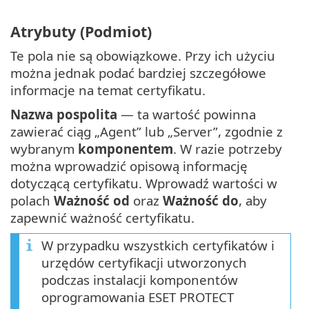
Atrybuty (Podmiot)
Te pola nie są obowiązkowe. Przy ich użyciu
można jednak podać bardziej szczegółowe
informacje na temat certyfikatu.
Nazwa pospolita
— ta wartość powinna
zawierać ciąg „Agent” lub „Server”, zgodnie z
wybranym
komponentem
. W razie potrzeby
można wprowadzić opisową informację
dotyczącą certyfikatu. Wprowadź wartości w
polach
Ważność od
oraz
Ważność do
, aby
zapewnić ważność certyfikatu.
W przypadku wszystkich certyfikatów i
urzędów certyfikacji utworzonych
podczas instalacji komponentów
oprogramowania ESET PROTECT