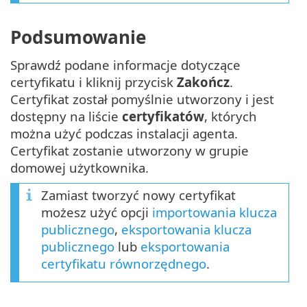
Podsumowanie
Sprawdź podane informacje dotyczące
certyfikatu i kliknij przycisk
Zakończ
.
Certyfikat został pomyślnie utworzony i jest
dostępny na liście
certyfikatów
, których
można użyć podczas instalacji agenta.
Certyfikat zostanie utworzony w grupie
domowej użytkownika.
Zamiast tworzyć nowy certyfikat
możesz użyć opcji
importowania klucza
publicznego
,
eksportowania klucza
publicznego
lub
eksportowania
certyfikatu równorzędnego
.