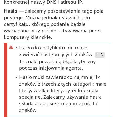
konkretnej nazwy DNS i adresu IP.
Hasło
— zalecamy pozostawienie tego pola
pustego. Można jednak ustawić hasło
certyfikatu, którego podanie będzie
wymagane przy próbie aktywowania przez
komputery klienckie.
Hasło do certyfikatu nie może
•
zawierać następujących znaków:
" \
Te znaki powodują błąd krytyczny
podczas inicjowania agenta.
Hasło musi zawierać co najmniej 14
•
znaków z trzech z tych kategorii: małe
litery, wielkie litery, cyfry lub znaki
specjalne. Zalecamy używanie hasła
składającego się z nie mniej niż 17
znaków.