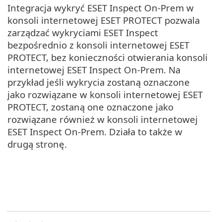
Integracja wykryć ESET Inspect On-Prem w
konsoli internetowej ESET PROTECT pozwala
zarządzać wykryciami ESET Inspect
bezpośrednio z konsoli internetowej ESET
PROTECT, bez konieczności otwierania konsoli
internetowej ESET Inspect On-Prem. Na
przykład jeśli wykrycia zostaną oznaczone
jako rozwiązane w konsoli internetowej ESET
PROTECT, zostaną one oznaczone jako
rozwiązane również w konsoli internetowej
ESET Inspect On-Prem. Działa to także w
drugą stronę.