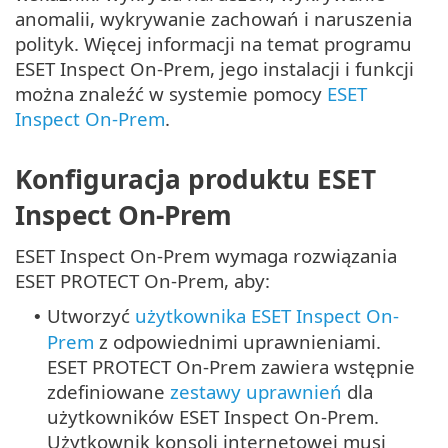
anomalii, wykrywanie zachowań i naruszenia
polityk. Więcej informacji na temat programu
ESET Inspect On-Prem, jego instalacji i funkcji
można znaleźć w systemie pomocy
ESET
Inspect On-Prem
.
Konfiguracja produktu ESET
Inspect On-Prem
ESET Inspect On-Prem wymaga rozwiązania
ESET PROTECT On-Prem, aby:
Utworzyć
użytkownika ESET Inspect On-
•
Prem
z odpowiednimi uprawnieniami.
ESET PROTECT On-Prem zawiera wstępnie
zdefiniowane
zestawy uprawnień
dla
użytkowników ESET Inspect On-Prem.
Użytkownik konsoli internetowej musi