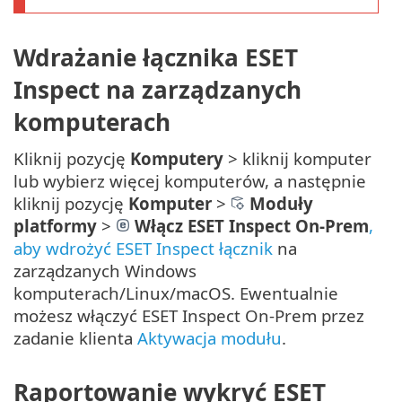
Wdrażanie łącznika ESET
Inspect na zarządzanych
komputerach
Kliknij pozycję
Komputery
> kliknij komputer
lub wybierz więcej komputerów, a następnie
kliknij pozycję
Komputer
>
Moduły
platformy
>
Włącz ESET Inspect On-Prem
,
aby wdrożyć ESET Inspect łącznik
na
zarządzanych Windows
komputerach/Linux/macOS. Ewentualnie
możesz włączyć ESET Inspect On-Prem przez
zadanie klienta
Aktywacja modułu
.
Raportowanie wykryć ESET