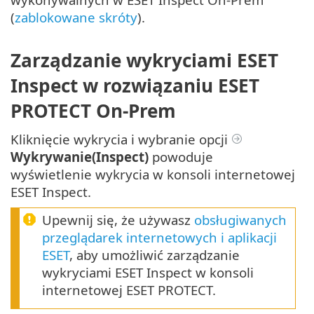
(
zablokowane skróty
).
Zarządzanie wykryciami ESET
Inspect w rozwiązaniu ESET
PROTECT On-Prem
Kliknięcie wykrycia i wybranie opcji
Wykrywanie(Inspect)
powoduje
wyświetlenie wykrycia w konsoli internetowej
ESET Inspect.
Upewnij się, że używasz
obsługiwanych
przeglądarek internetowych i aplikacji
ESET
, aby umożliwić zarządzanie
wykryciami ESET Inspect w konsoli
internetowej ESET PROTECT.