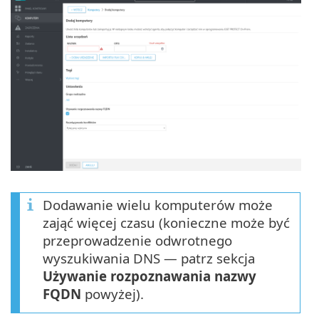
Dodawanie wielu komputerów może
zająć więcej czasu (konieczne może być
przeprowadzenie odwrotnego
wyszukiwania DNS — patrz sekcja
Używanie rozpoznawania nazwy
FQDN
powyżej).