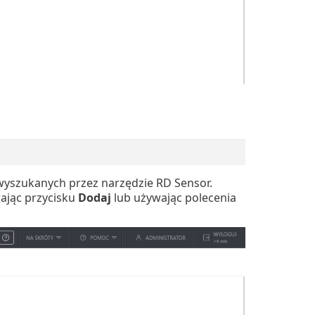
yszukanych przez narzędzie RD Sensor.
ając przycisku
Dodaj
lub używając polecenia