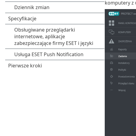
komputery z 