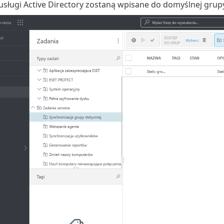
usługi Active Directory zostaną wpisane do domyślnej gru