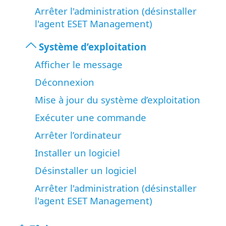
Arrêter l'administration (désinstaller
l'agent ESET Management)
Système d’exploitation
Afficher le message
Déconnexion
Mise à jour du système d’exploitation
Exécuter une commande
Arrêter l’ordinateur
Installer un logiciel
Désinstaller un logiciel
Arrêter l'administration (désinstaller
l'agent ESET Management)