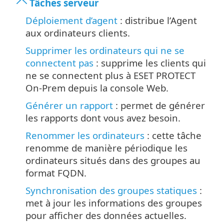
Tâches serveur
Déploiement d’agent
: distribue l’Agent
aux ordinateurs clients.
Supprimer les ordinateurs qui ne se
connectent pas
: supprime les clients qui
ne se connectent plus à ESET PROTECT
On-Prem depuis la console Web.
Générer un rapport
: permet de générer
les rapports dont vous avez besoin.
Renommer les ordinateurs
: cette tâche
renomme de manière périodique les
ordinateurs situés dans des groupes au
format FQDN.
Synchronisation des groupes statiques
:
met à jour les informations des groupes
pour afficher des données actuelles.