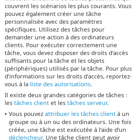
couvrent les scénarios les plus courants. Vous
pouvez également créer une tâche
personnalisée avec des paramètres
spécifiques. Utilisez des tâches pour
demander une action à des ordinateurs
clients. Pour exécuter correctement une
tâche, vous devez disposer des droits d'accès
suffisants pour la tâche et les objets
(périphériques) utilisés par la tâche. Pour plus
d'informations sur les droits d'accès, reportez-
vous à la
liste des autorisations
.
Il existe deux grandes catégories de tâches :
les
tâches client
et les
tâches serveur
.
Vous pouvez
attribuer les tâches client
à un
•
groupe ou à un ou des ordinateurs. Une fois
créée, une tâche est exécutée à l'aide d'un
déclencheur
. Une tâche client peut avoir