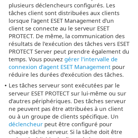
plusieurs déclencheurs configurés. Les
tâches client sont distribuées aux clients
lorsque l'agent ESET Management d'un
client se connecte au le serveur ESET
PROTECT. De même, la communication des
résultats de l'exécution des tâches vers ESET
PROTECT Server peut prendre également du
temps. Vous pouvez
gérer l'intervalle de
connexion d'agent ESET Management
pour
réduire les durées d'exécution des tâches.
Les tâches serveur sont exécutées par le
•
serveur ESET PROTECT sur lui-même ou sur
d'autres périphériques. Des tâches serveur
ne peuvent pas être attribuées à un client
ou à un groupe de clients spécifique. Un
déclencheur
peut être configuré pour
chaque tâche serveur. Si la tâche doit être