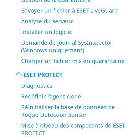
Envoyer un fichier à ESET LiveGuard
Analyse du serveur
Installer un logiciel
Demande de journal SysInspector
(Windows uniquement)
Charger un fichier mis en quarantaine
ESET PROTECT
Diagnostics
Redéfinir l’agent cloné
Réinitialiser la base de données de
Rogue Detection Sensor
Mise à niveau des composants de ESET
PROTECT