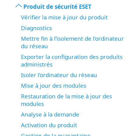
Produit de sécurité ESET
Vérifier la mise à jour du produit
Diagnostics
Mettre fin à l’isolement de l’ordinateur
du réseau
Exporter la configuration des produits
administrés
Isoler l’ordinateur du réseau
Mise à jour des modules
Restauration de la mise à jour des
modules
Analyse à la demande
Activation du produit
Gestion de la quarantaine