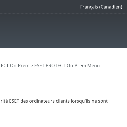
Français (Canadien)
OTECT On-Prem
>
ESET PROTECT On-Prem Menu
rité ESET des ordinateurs clients lorsqu'ils ne sont