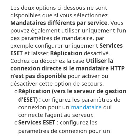
Les deux options ci-dessous ne sont
disponibles que si vous sélectionnez
Mandataires différents par service
. Vous
pouvez également utiliser uniquement l'un
des paramètres de mandataire, par
exemple configurer uniquement
Services
ESET
et laisser
Réplication
désactivé.
Cochez ou décochez la case
Utiliser la
connexion directe si le mandataire HTTP
n'est pas disponible
pour activer ou
désactiver cette option de secours.
Réplication (vers le serveur de gestion
o
d'ESET) :
configurez les paramètres de
connexion pour un
mandataire
qui
connecte l'agent au serveur.
Services ESET
: configurez les
o
paramètres de connexion pour un