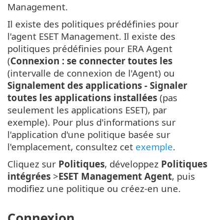
Management.
Il existe des politiques prédéfinies pour
l'agent ESET Management. Il existe des
politiques prédéfinies pour ERA Agent
(
Connexion : se connecter toutes les
(intervalle de connexion de l'Agent) ou
Signalement des applications - Signaler
toutes les applications installées
(pas
seulement les applications ESET), par
exemple). Pour plus d'informations sur
l'application d'une politique basée sur
l'emplacement, consultez cet
exemple
.
Cliquez sur
Politiques
, développez
Politiques
intégrées
>
ESET Management Agent
, puis
modifiez une politique ou créez-en une.
Connexion