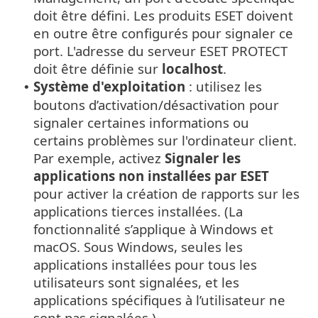
doit être défini. Les produits ESET doivent
en outre être configurés pour signaler ce
port. L'adresse du serveur ESET PROTECT
doit être définie sur
localhost
.
Système d'exploitation
: utilisez les
•
boutons d’activation/désactivation pour
signaler certaines informations ou
certains problèmes sur l'ordinateur client.
Par exemple, activez
Signaler les
applications non installées par ESET
pour activer la création de rapports sur les
applications tierces installées. (La
fonctionnalité s’applique à Windows et
macOS. Sous Windows, seules les
applications installées pour tous les
utilisateurs sont signalées, et les
applications spécifiques à l’utilisateur ne
sont pas signalées.)