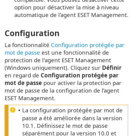
option pour désactiver la mise à niveau
automatique de l’agent ESET Management.
Configuration
La fonctionnalité
Configuration protégée par
mot de passe
est une fonctionnalité de
protection de l'agent ESET Management
(Windows uniquement). Cliquez sur
Définir
en regard de
Configuration protégée par
mot de passe
pour activer la protection par
mot de passe de la configuration de l’agent
ESET Management.
La configuration protégée par mot de
•
passe a été améliorée dans la version
10.1. Définissez le mot de passe
séparément pour la version 10.0 et