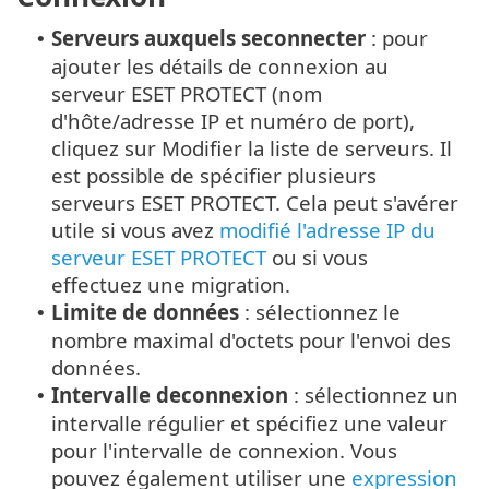
Serveurs auxquels seconnecter
: pour
•
ajouter les détails de connexion au
serveur ESET PROTECT (nom
d'hôte/adresse IP et numéro de port),
cliquez sur Modifier la liste de serveurs. Il
est possible de spécifier plusieurs
serveurs ESET PROTECT. Cela peut s'avérer
utile si vous avez
modifié l'adresse IP du
serveur ESET PROTECT
ou si vous
effectuez une migration.
Limite de données
: sélectionnez le
•
nombre maximal d'octets pour l'envoi des
données.
Intervalle deconnexion
: sélectionnez un
•
intervalle régulier et spécifiez une valeur
pour l'intervalle de connexion. Vous
pouvez également utiliser une
expression