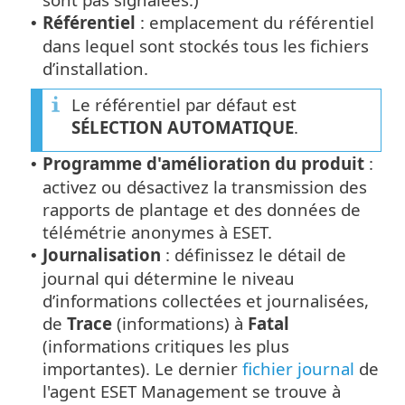
Référentiel
: emplacement du référentiel
•
dans lequel sont stockés tous les fichiers
d’installation.
Le référentiel par défaut est
SÉLECTION AUTOMATIQUE
.
Programme d'amélioration du produit
:
•
activez ou désactivez la transmission des
rapports de plantage et des données de
télémétrie anonymes à ESET.
Journalisation
: définissez le détail de
•
journal qui détermine le niveau
d’informations collectées et journalisées,
de
Trace
(informations) à
Fatal
(informations critiques les plus
importantes). Le dernier
fichier journal
de
l'agent ESET Management se trouve à