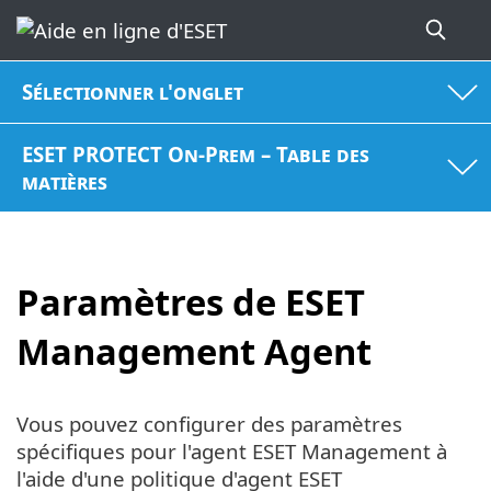
Sélectionner l'onglet
ESET PROTECT On-Prem – Table des
matières
Paramètres de ESET
Management Agent
Vous pouvez configurer des paramètres
spécifiques pour l'agent ESET Management à
l'aide d'une politique d'agent ESET