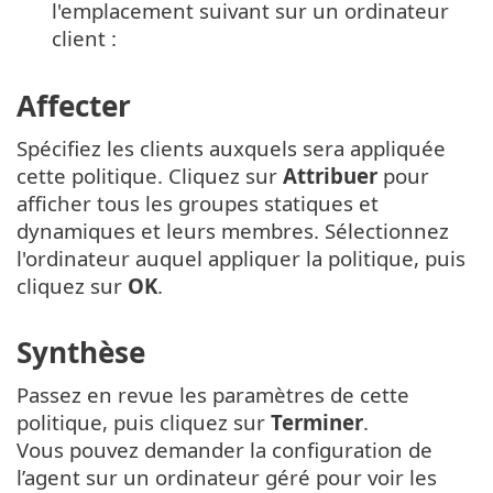
l'emplacement suivant sur un ordinateur
client :
Affecter
Spécifiez les clients auxquels sera appliquée
cette politique. Cliquez sur
Attribuer
pour
afficher tous les groupes statiques et
dynamiques et leurs membres. Sélectionnez
l'ordinateur auquel appliquer la politique, puis
cliquez sur
OK
.
Synthèse
Passez en revue les paramètres de cette
politique, puis cliquez sur
Terminer
.
Vous pouvez demander la configuration de
l’agent sur un ordinateur géré pour voir les