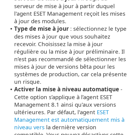
serveur de mise à jour à partir duquel
l'agent ESET Management reçoit les mises
à jour des modules.
Type de mise à jour
: sélectionnez le type
•
des mises à jour que vous souhaitez
recevoir. Choisissez la mise à jour
régulière ou la mise à jour préliminaire. Il
n’est pas recommandé de sélectionner les
mises à jour de versions bêta pour les
systèmes de production, car cela présente
un risque.
Activer la mise à niveau automatique
-
•
Cette option s’applique à l’agent ESET
Management 8.1 ainsi qu'aux versions
ultérieures. Par défaut, l'agent
ESET
Management est automatiquement mis à
niveau vers
la dernière version
compatible. Vous pouvez désactiver cette