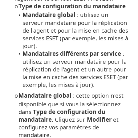
Type de configuration du mandataire
o
Mandataire global
: utilisez un
▪
serveur mandataire pour la réplication
de l'agent et pour la mise en cache des
services ESET (par exemple, les mises à
jour).
Mandataires différents par service
:
▪
utilisez un serveur mandataire pour la
réplication de l'agent et un autre pour
la mise en cache des services ESET (par
exemple, les mises à jour).
Mandataire global
: cette option n'est
o
disponible que si vous la sélectionnez
dans
Type de configuration du
mandataire
. Cliquez sur
Modifier
et
configurez vos paramètres de
mandataire.