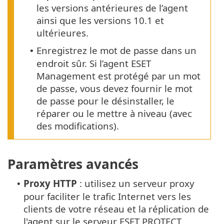
les versions antérieures de l’agent
ainsi que les versions 10.1 et
ultérieures.
Enregistrez le mot de passe dans un
•
endroit sûr. Si l’agent ESET
Management est protégé par un mot
de passe, vous devez fournir le mot
de passe pour le désinstaller, le
réparer ou le mettre à niveau (avec
des modifications).
Paramètres avancés
Proxy HTTP
: utilisez un serveur proxy
•
pour faciliter le trafic Internet vers les
clients de votre réseau et la réplication de
l'agent sur le serveur ESET PROTECT.