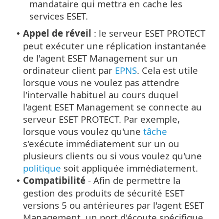
mandataire qui mettra en cache les
services ESET.
Appel de réveil
: le serveur ESET PROTECT
•
peut exécuter une réplication instantanée
de l'agent ESET Management sur un
ordinateur client par
EPNS
. Cela est utile
lorsque vous ne voulez pas attendre
l'intervalle habituel au cours duquel
l'agent ESET Management se connecte au
serveur ESET PROTECT. Par exemple,
lorsque vous voulez qu'une
tâche
s'exécute immédiatement sur un ou
plusieurs clients ou si vous voulez qu'une
politique
soit appliquée immédiatement.
Compatibilité
- Afin de permettre la
•
gestion des produits de sécurité ESET
versions 5 ou antérieures par l'agent ESET
Management, un port d'écoute spécifique