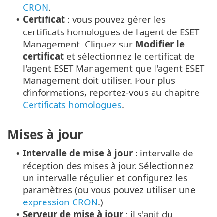
CRON
.
Certificat
: vous pouvez gérer les
•
certificats homologues de l'agent de ESET
Management. Cliquez sur
Modifier le
certificat
et sélectionnez le certificat de
l'agent ESET Management que l'agent ESET
Management doit utiliser. Pour plus
d’informations, reportez-vous au chapitre
Certificats homologues
.
Mises à jour
Intervalle de mise à jour
: intervalle de
•
réception des mises à jour. Sélectionnez
un intervalle régulier et configurez les
paramètres (ou vous pouvez utiliser une
expression CRON
.)
Serveur de mise à jour
: il s'agit du
•