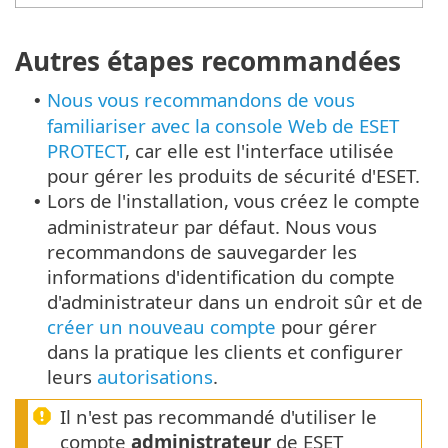
Autres étapes recommandées
Nous vous recommandons de vous
•
familiariser avec la console Web de ESET
PROTECT
, car elle est l'interface utilisée
pour gérer les produits de sécurité d'ESET.
Lors de l'installation, vous créez le compte
•
administrateur par défaut. Nous vous
recommandons de sauvegarder les
informations d'identification du compte
d'administrateur dans un endroit sûr et de
créer un nouveau compte
pour gérer
dans la pratique les clients et configurer
leurs
autorisations
.
Il n'est pas recommandé d'utiliser le
compte
administrateur
de ESET