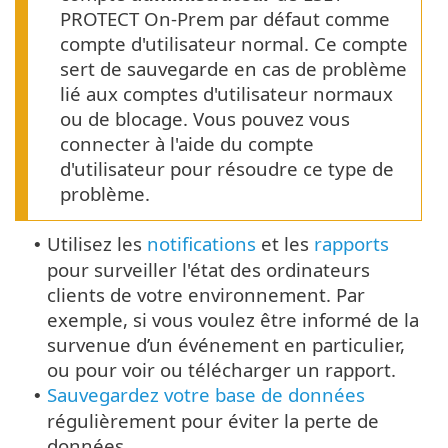
PROTECT On-Prem par défaut comme
compte d'utilisateur normal. Ce compte
sert de sauvegarde en cas de problème
lié aux comptes d'utilisateur normaux
ou de blocage. Vous pouvez vous
connecter à l'aide du compte
d'utilisateur pour résoudre ce type de
problème.
Utilisez les
notifications
et les
rapports
•
pour surveiller l'état des ordinateurs
clients de votre environnement. Par
exemple, si vous voulez être informé de la
survenue d’un événement en particulier,
ou pour voir ou télécharger un rapport.
Sauvegardez votre base de données
•
régulièrement pour éviter la perte de
données.