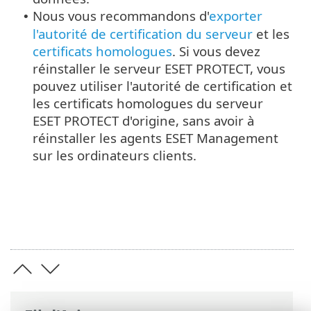
Nous vous recommandons d'
exporter
•
l'autorité de certification du serveur
et les
certificats homologues
. Si vous devez
réinstaller le serveur ESET PROTECT, vous
pouvez utiliser l'autorité de certification et
les certificats homologues du serveur
ESET PROTECT d'origine, sans avoir à
réinstaller les agents ESET Management
sur les ordinateurs clients.