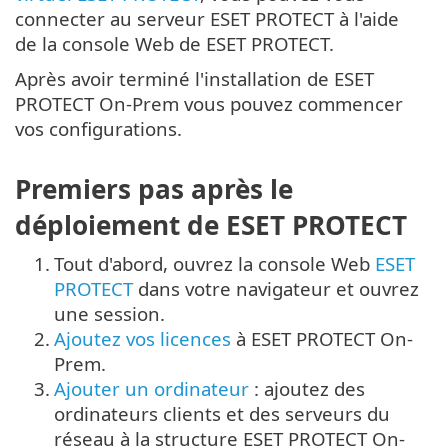
connecter au serveur ESET PROTECT à l'aide
de la console Web de ESET PROTECT.
Après avoir terminé l'installation de ESET
PROTECT On-Prem vous pouvez commencer
vos configurations.
Premiers pas après le
déploiement de ESET PROTECT
1.
Tout d'abord, ouvrez la console Web
ESET
PROTECT
dans votre navigateur et ouvrez
une session.
2.
Ajoutez vos licences
à ESET PROTECT On-
Prem.
3.
Ajouter un ordinateur
: ajoutez des
ordinateurs clients et des serveurs du
réseau à la structure ESET PROTECT On-