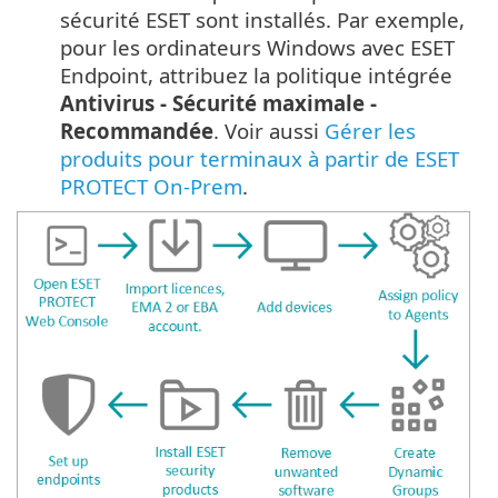
sécurité ESET sont installés. Par exemple,
pour les ordinateurs Windows avec ESET
Endpoint, attribuez la politique intégrée
Antivirus - Sécurité maximale -
Recommandée
. Voir aussi
Gérer les
produits pour terminaux à partir de ESET
PROTECT On-Prem
.