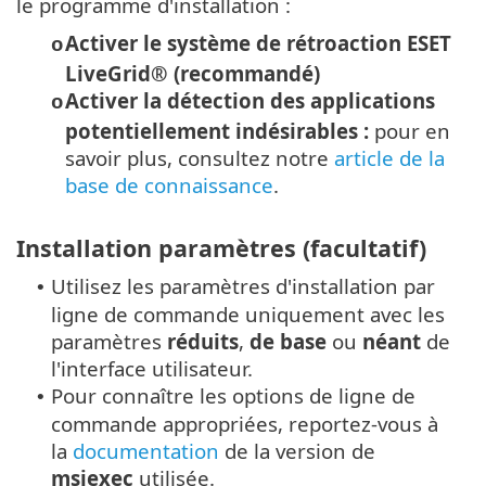
le programme d'installation :
Activer le système de rétroaction ESET
o
LiveGrid® (recommandé)
Activer la détection des applications
o
potentiellement indésirables :
pour en
savoir plus, consultez notre
article de la
base de connaissance
.
Installation paramètres (facultatif)
Utilisez les paramètres d'installation par
•
ligne de commande uniquement avec les
paramètres
réduits
,
de base
ou
néant
de
l'interface utilisateur.
Pour connaître les options de ligne de
•
commande appropriées, reportez-vous à
la
documentation
de la version de
msiexec
utilisée.