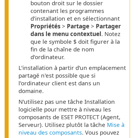
bouton droit sur le dossier
contenant les programmes
d'installation et en sélectionnant
Propriétés
>
Partage
>
Partager
dans le menu contextuel
. Notez
que le symbole $ doit figurer à la
fin de la chaîne de nom
d'ordinateur.
L'installation à partir d'un emplacement
partagé n'est possible que si
l'ordinateur client est dans un
domaine.
N'utilisez pas une tâche Installation
logicielle pour mettre à niveau les
composants de ESET PROTECT (Agent,
Serveur). Utilisez plutôt la tâche
Mise à
niveau des composants
. Vous pouvez