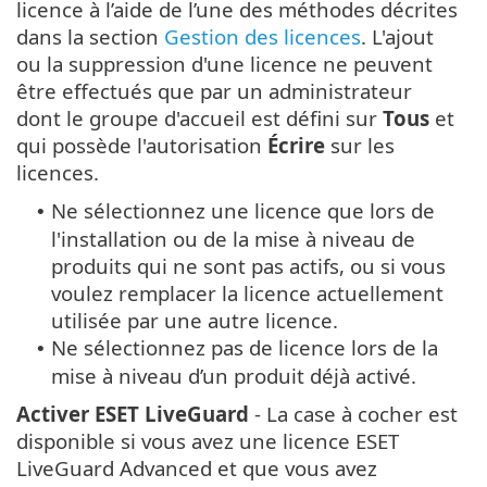
licence à l’aide de l’une des méthodes décrites
dans la section
Gestion des licences
. L'ajout
ou la suppression d'une licence ne peuvent
être effectués que par un administrateur
dont le groupe d'accueil est défini sur
Tous
et
qui possède l'autorisation
Écrire
sur les
licences.
Ne sélectionnez une licence que lors de
•
l'installation ou de la mise à niveau de
produits qui ne sont pas actifs, ou si vous
voulez remplacer la licence actuellement
utilisée par une autre licence.
Ne sélectionnez pas de licence lors de la
•
mise à niveau d’un produit déjà activé.
Activer ESET LiveGuard
- La case à cocher est
disponible si vous avez une licence ESET
LiveGuard Advanced et que vous avez