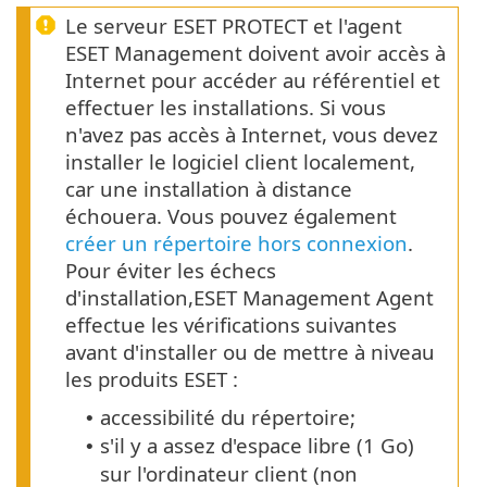
Le serveur ESET PROTECT et l'agent
ESET Management doivent avoir accès à
Internet pour accéder au référentiel et
effectuer les installations. Si vous
n'avez pas accès à Internet, vous devez
installer le logiciel client localement,
car une installation à distance
échouera. Vous pouvez également
créer un répertoire hors connexion
.
Pour éviter les échecs
d'installation,ESET Management Agent
effectue les vérifications suivantes
avant d'installer ou de mettre à niveau
les produits ESET :
accessibilité du répertoire;
•
s'il y a assez d'espace libre (1 Go)
•
sur l'ordinateur client (non