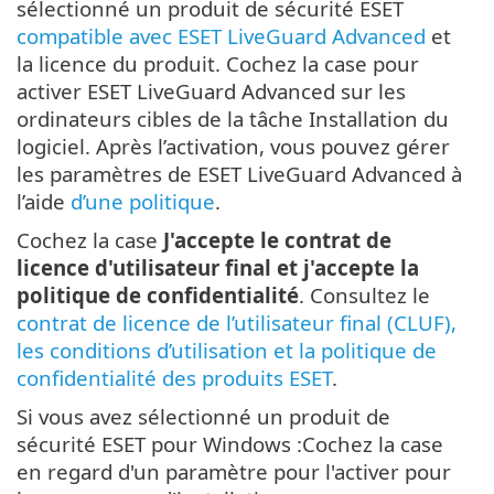
sélectionné un produit de sécurité ESET
compatible avec ESET LiveGuard Advanced
et
la licence du produit. Cochez la case pour
activer ESET LiveGuard Advanced sur les
ordinateurs cibles de la tâche Installation du
logiciel. Après l’activation, vous pouvez gérer
les paramètres de ESET LiveGuard Advanced à
l’aide
d’une politique
.
Cochez la case
J'accepte le contrat de
licence d'utilisateur final et j'accepte la
politique de confidentialité
. Consultez le
contrat de licence de l’utilisateur final (CLUF),
les conditions d’utilisation et la politique de
confidentialité des produits ESET
.
Si vous avez sélectionné un produit de
sécurité ESET pour Windows :Cochez la case
en regard d'un paramètre pour l'activer pour