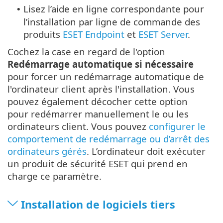
Lisez l’aide en ligne correspondante pour
•
l’installation par ligne de commande des
produits
ESET Endpoint
et
ESET Server
.
Cochez la case en regard de l'option
Redémarrage automatique si nécessaire
pour forcer un redémarrage automatique de
l'ordinateur client après l'installation. Vous
pouvez également décocher cette option
pour redémarrer manuellement le ou les
ordinateurs client. Vous pouvez
configurer le
comportement de redémarrage ou d’arrêt des
ordinateurs gérés
. L’ordinateur doit exécuter
un produit de sécurité ESET qui prend en
charge ce paramètre.
Installation de logiciels tiers