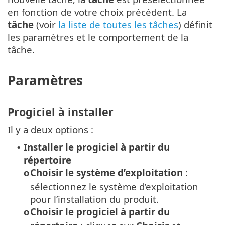
en fonction de votre choix précédent. La
tâche
(voir
la liste de toutes les tâches
) définit
les paramètres et le comportement de la
tâche.
Paramètres
Progiciel à installer
Il y a deux options :
Installer le progiciel à partir du
•
répertoire
Choisir le système d’exploitation
:
o
sélectionnez le système d’exploitation
pour l’installation du produit.
Choisir le progiciel à partir du
o