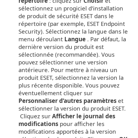
répertoire
: cliquez sur
Choisir
et
sélectionnez un progiciel d'installation
de produit de sécurité ESET dans le
répertoire (par exemple, ESET Endpoint
Security).
Sélectionnez la langue dans le
menu déroulant
Langue
.
Par défaut, la
dernière version du produit est
sélectionnée (recommandée). Vous
pouvez sélectionner une version
antérieure.
Pour mettre à niveau un
produit ESET, sélectionnez la version la
plus récente disponible. Vous pouvez
éventuellement cliquer sur
Personnaliser d’autres paramètres
et
sélectionner la version du produit ESET.
Cliquez sur
Afficher le journal des
modifications
pour afficher les
modifications apportées à la version