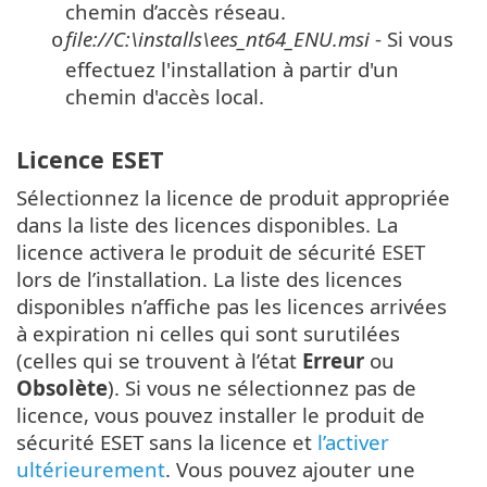
chemin d’accès réseau.
file://C:\installs\ees_nt64_ENU.msi
- Si vous
o
effectuez l'installation à partir d'un
chemin d'accès local.
Licence ESET
Sélectionnez la licence de produit appropriée
dans la liste des licences disponibles. La
licence activera le produit de sécurité ESET
lors de l’installation. La liste des licences
disponibles n’affiche pas les licences arrivées
à expiration ni celles qui sont surutilées
(celles qui se trouvent à l’état
Erreur
ou
Obsolète
). Si vous ne sélectionnez pas de
licence, vous pouvez installer le produit de
sécurité ESET sans la licence et
l’activer
ultérieurement
. Vous pouvez ajouter une