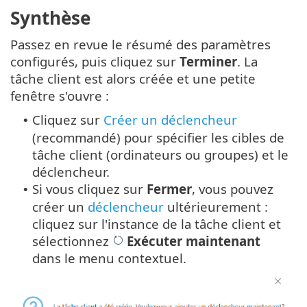
Synthèse
Passez en revue le résumé des paramètres
configurés, puis cliquez sur
Terminer
. La
tâche client est alors créée et une petite
fenêtre s'ouvre :
Cliquez sur
Créer un déclencheur
•
(recommandé) pour spécifier les cibles de
tâche client (ordinateurs ou groupes) et le
déclencheur.
Si vous cliquez sur
Fermer
, vous pouvez
•
créer un
déclencheur
ultérieurement :
cliquez sur l'instance de la tâche client et
sélectionnez
Exécuter maintenant
dans le menu contextuel.