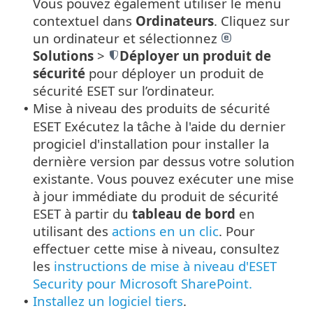
Vous pouvez également utiliser le menu
contextuel dans
Ordinateurs
.
Cliquez sur
un ordinateur et sélectionnez
Solutions
>
Déployer un produit de
sécurité
pour déployer un produit de
sécurité ESET sur l’ordinateur.
Mise à niveau des produits de sécurité
•
ESET Exécutez la tâche à l'aide du dernier
progiciel d'installation pour installer la
dernière version par dessus votre solution
existante. Vous pouvez exécuter une mise
à jour immédiate du produit de sécurité
ESET à partir du
tableau de bord
en
utilisant des
actions en un clic
. Pour
effectuer cette mise à niveau, consultez
les
instructions de mise à niveau d'ESET
Security pour Microsoft SharePoint.
Installez un logiciel tiers
.
•