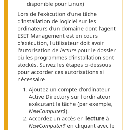
disponible pour Linux)
Lors de l'exécution d'une tâche
d'installation de logiciel sur les
ordinateurs d'un domaine dont l'agent
ESET Management est en cours
d'exécution, l'utilisateur doit avoir
l'autorisation de
lecture
pour le dossier
où les programmes d'installation sont
stockés. Suivez les étapes ci-dessous
pour accorder ces autorisations si
nécessaire.
1.
Ajoutez un compte d'ordinateur
Active Directory sur l'ordinateur
exécutant la tâche (par exemple,
NewComputer$
).
2.
Accordez un accès en
lecture
à
NewComputer$
en cliquant avec le