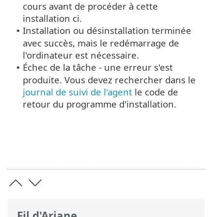
cours avant de procéder à cette
installation ci.
Installation ou désinstallation terminée
•
avec succès, mais le redémarrage de
l'ordinateur est nécessaire.
Échec de la tâche - une erreur s'est
•
produite. Vous devez rechercher dans le
journal de suivi de l'agent
le code de
retour du programme d'installation.
Fil d'Ariane