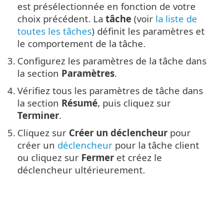
est présélectionnée en fonction de votre
choix précédent. La
tâche
(voir
la liste de
toutes les tâches
) définit les paramètres et
le comportement de la tâche.
3.
Configurez les paramètres de la tâche dans
la section
Paramètres
.
4.
Vérifiez tous les paramètres de tâche dans
la section
Résumé
, puis cliquez sur
Terminer
.
5.
Cliquez sur
Créer un déclencheur
pour
créer un
déclencheur
pour la tâche client
ou cliquez sur
Fermer
et créez le
déclencheur ultérieurement.