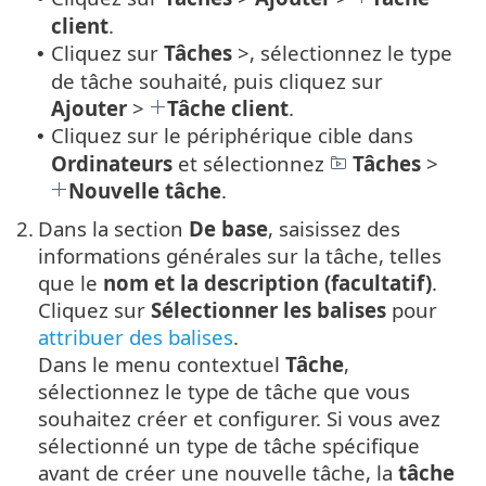
client
.
Cliquez sur
Tâches
>, sélectionnez le type
•
de tâche souhaité, puis cliquez sur
Ajouter
>
Tâche client
.
Cliquez sur le périphérique cible dans
•
Ordinateurs
et sélectionnez
Tâches
>
Nouvelle tâche
.
2.
Dans la section
De base
, saisissez des
informations générales sur la tâche, telles
que le
nom et la description (facultatif)
.
Cliquez sur
Sélectionner les balises
pour
attribuer des balises
.
Dans le menu contextuel
Tâche
,
sélectionnez le type de tâche que vous
souhaitez créer et configurer. Si vous avez
sélectionné un type de tâche spécifique
avant de créer une nouvelle tâche, la
tâche