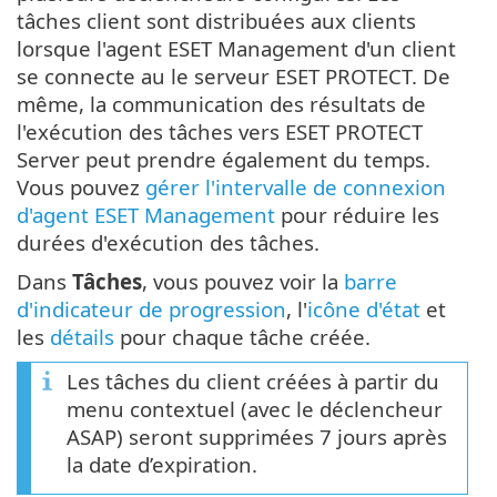
tâches client sont distribuées aux clients
lorsque l'agent ESET Management d'un client
se connecte au le serveur ESET PROTECT. De
même, la communication des résultats de
l'exécution des tâches vers ESET PROTECT
Server peut prendre également du temps.
Vous pouvez
gérer l'intervalle de connexion
d'agent ESET Management
pour réduire les
durées d'exécution des tâches.
Dans
Tâches
, vous pouvez voir la
barre
d'indicateur de progression
, l'
icône d'état
et
les
détails
pour chaque tâche créée.
Les tâches du client créées à partir du
menu contextuel (avec le déclencheur
ASAP) seront supprimées 7 jours après
la date d’expiration.