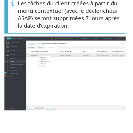
Les tâches du client créées à partir du
menu contextuel (avec le déclencheur
ASAP) seront supprimées 7 jours après
la date d’expiration.