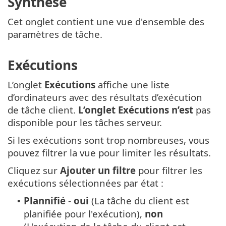
Synthèse
Cet onglet contient une vue d'ensemble des
paramètres de tâche.
Exécutions
L’onglet
Exécutions
affiche une liste
d’ordinateurs avec des résultats d’exécution
de tâche client.
L’onglet Exécutions n’est
pas
disponible pour les tâches serveur.
Si les exécutions sont trop nombreuses, vous
pouvez filtrer la vue pour limiter les résultats.
Cliquez sur
Ajouter un filtre
pour filtrer les
exécutions sélectionnées par état :
Plannifié
-
oui
(La tâche du client est
•
planifiée pour l'exécution),
non