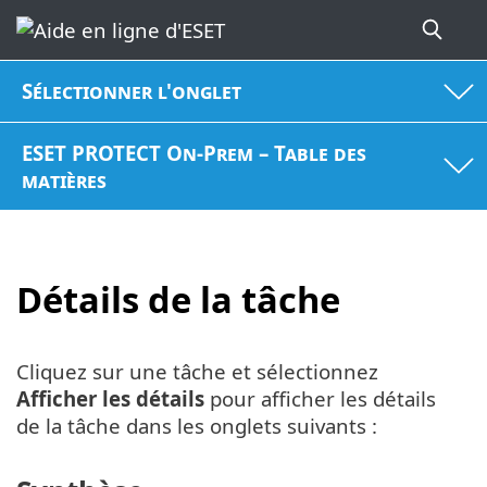
Sélectionner l'onglet
ESET PROTECT On-Prem – Table des
matières
Détails de la tâche
Cliquez sur une tâche et sélectionnez
Afficher les détails
pour afficher les détails
de la tâche dans les onglets suivants :