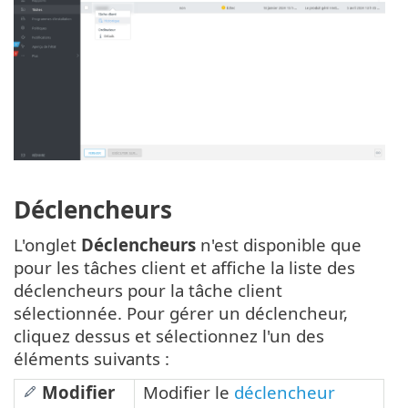
Déclencheurs
L'onglet
Déclencheurs
n'est disponible que
pour les tâches client et affiche la liste des
déclencheurs pour la tâche client
sélectionnée. Pour gérer un déclencheur,
cliquez dessus et sélectionnez l'un des
éléments suivants :
Modifier
Modifier le
déclencheur