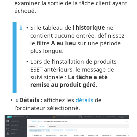
examiner la sortie de la tâche client ayant
échoué.
Si le tableau de l'
historique
ne
•
contient aucune entrée, définissez
le filtre
A eu lieu
sur une période
plus longue.
Lors de l’installation de produits
•
ESET antérieurs, le message de
suivi signale :
La tâche a été
remise au produit géré.
Détails :
affichez les
détails
de
•
l’ordinateur sélectionné.