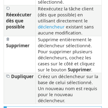
sélectionné.
Réexécutez la tâche client
Réexécuter
(dès que possible) en
dès que
utilisant directement le
possible
déclencheur
existant sans
aucune modification.
Supprime entièrement le
Supprimer
déclencheur sélectionné.
Pour supprimer plusieurs
déclencheurs, cochez les
cases sur le côté et cliquez
sur le bouton
Supprimer
.
Dupliquer
Créez un déclencheur sur la
base de celui sélectionné.
Un nouveau nom est requis
pour le nouveau
déclencheur.