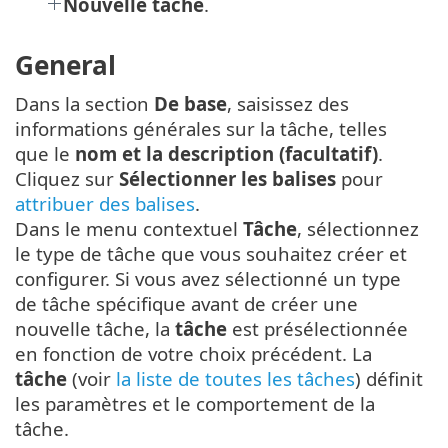
Nouvelle tâche
.
General
Dans la section
De base
, saisissez des
informations générales sur la tâche, telles
que le
nom et la description (facultatif)
.
Cliquez sur
Sélectionner les balises
pour
attribuer des balises
.
Dans le menu contextuel
Tâche
, sélectionnez
le type de tâche que vous souhaitez créer et
configurer. Si vous avez sélectionné un type
de tâche spécifique avant de créer une
nouvelle tâche, la
tâche
est présélectionnée
en fonction de votre choix précédent. La
tâche
(voir
la liste de toutes les tâches
) définit
les paramètres et le comportement de la
tâche.