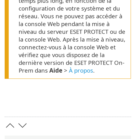
temps plus long, en fonction de la
configuration de votre système et du
réseau. Vous ne pouvez pas accéder à
la console Web pendant la mise à
niveau du serveur ESET PROTECT ou de
la console Web. Après la mise à niveau,
connectez-vous à la console Web et
vérifiez que vous disposez de la
dernière version de ESET PROTECT On-
Prem dans
Aide
>
À propos
.