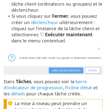
tâche client (ordinateurs ou groupes) et le
déclencheur.
Si vous cliquez sur
Fermer
, vous pouvez
•
créer un
déclencheur
ultérieurement :
cliquez sur l'instance de la tâche client et
sélectionnez
Exécuter maintenant
dans le menu contextuel.
Dans
Tâches
, vous pouvez voir la
barre
d'indicateur de progression
, l'
icône d'état
et
les
détails
pour chaque tâche créée.
La mise à niveau peut prendre un