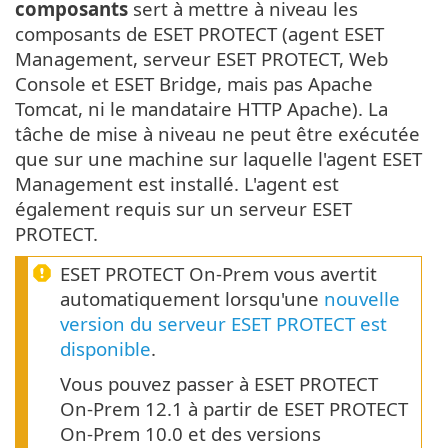
composants
sert à mettre à niveau les
composants de ESET PROTECT (agent ESET
Management, serveur ESET PROTECT, Web
Console et ESET Bridge, mais pas Apache
Tomcat, ni le mandataire HTTP Apache). La
tâche de mise à niveau ne peut être exécutée
que sur une machine sur laquelle l'agent ESET
Management est installé. L'agent est
également requis sur un serveur ESET
PROTECT.
ESET PROTECT On-Prem vous avertit
automatiquement lorsqu'une
nouvelle
version du serveur ESET PROTECT est
disponible
.
Vous pouvez passer à ESET PROTECT
On-Prem 12.1 à partir de ESET PROTECT
On-Prem 10.0 et des versions