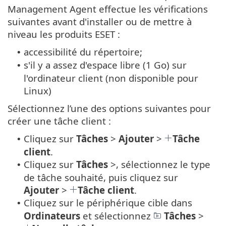
Management Agent effectue les vérifications
suivantes avant d'installer ou de mettre à
niveau les produits ESET :
accessibilité du répertoire;
•
s'il y a assez d'espace libre (1 Go) sur
•
l'ordinateur client (non disponible pour
Linux)
Sélectionnez l’une des options suivantes pour
créer une tâche client :
Cliquez sur
Tâches
>
Ajouter
>
Tâche
•
client
.
Cliquez sur
Tâches
>, sélectionnez le type
•
de tâche souhaité, puis cliquez sur
Ajouter
>
Tâche client
.
Cliquez sur le périphérique cible dans
•
Ordinateurs
et sélectionnez
Tâches
>