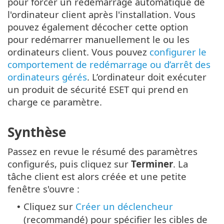
pour forcer un redémarrage automatique de
l'ordinateur client après l'installation. Vous
pouvez également décocher cette option
pour redémarrer manuellement le ou les
ordinateurs client. Vous pouvez
configurer le
comportement de redémarrage ou d’arrêt des
ordinateurs gérés
. L’ordinateur doit exécuter
un produit de sécurité ESET qui prend en
charge ce paramètre.
Synthèse
Passez en revue le résumé des paramètres
configurés, puis cliquez sur
Terminer
. La
tâche client est alors créée et une petite
fenêtre s'ouvre :
Cliquez sur
Créer un déclencheur
•
(recommandé) pour spécifier les cibles de