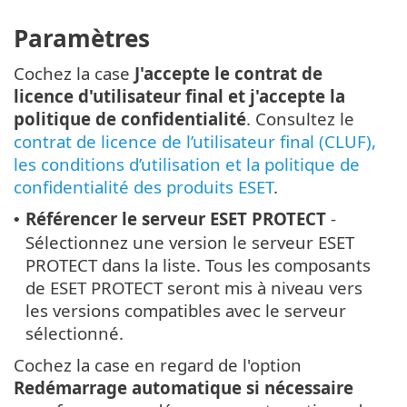
Paramètres
Cochez la case
J'accepte le contrat de
licence d'utilisateur final et j'accepte la
politique de confidentialité
. Consultez le
contrat de licence de l’utilisateur final (CLUF),
les conditions d’utilisation et la politique de
confidentialité des produits ESET
.
Référencer le serveur ESET PROTECT
-
•
Sélectionnez une version le serveur ESET
PROTECT dans la liste. Tous les composants
de ESET PROTECT seront mis à niveau vers
les versions compatibles avec le serveur
sélectionné.
Cochez la case en regard de l'option
Redémarrage automatique si nécessaire