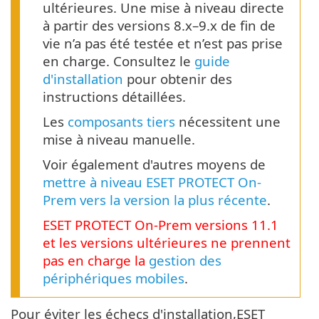
ultérieures. Une mise à niveau directe
à partir des versions 8.x–9.x de fin de
vie n’a pas été testée et n’est pas prise
en charge. Consultez le
guide
d'installation
pour obtenir des
instructions détaillées.
Les
composants tiers
nécessitent une
mise à niveau manuelle.
Voir également d'autres moyens de
mettre à niveau ESET PROTECT On-
Prem vers la version la plus récente
.
ESET PROTECT
On-Prem
versions
11.1
et les versions ultérieures ne prennent
pas en charge la
gestion des
périphériques mobiles
.
Pour éviter les échecs d'installation,ESET