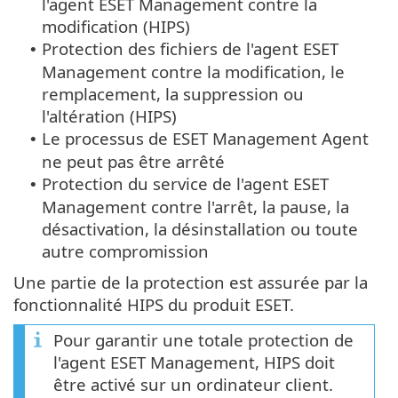
l'agent ESET Management contre la
modification (HIPS)
Protection des fichiers de l'agent ESET
•
Management contre la modification, le
remplacement, la suppression ou
l'altération (HIPS)
Le processus de ESET Management Agent
•
ne peut pas être arrêté
Protection du service de l'agent ESET
•
Management contre l'arrêt, la pause, la
désactivation, la désinstallation ou toute
autre compromission
Une partie de la protection est assurée par la
fonctionnalité HIPS du produit ESET.
Pour garantir une totale protection de
l'agent ESET Management, HIPS doit
être activé sur un ordinateur client.