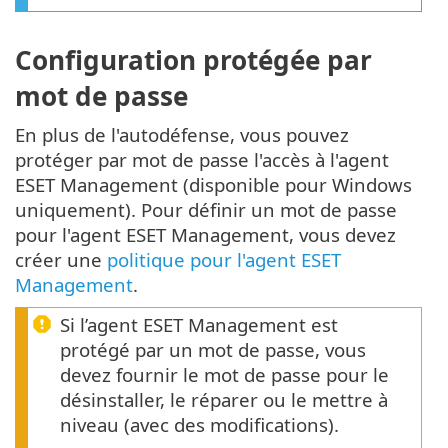
Configuration protégée par
mot de passe
En plus de l'autodéfense, vous pouvez
protéger par mot de passe l'accès à l'agent
ESET Management (disponible pour Windows
uniquement). Pour définir un mot de passe
pour l'agent ESET Management, vous devez
créer une
politique pour l'agent ESET
Management
.
Si l’agent ESET Management est
protégé par un mot de passe, vous
devez fournir le mot de passe pour le
désinstaller, le réparer ou le mettre à
niveau (avec des modifications).