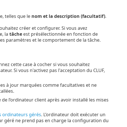
e, telles que le
nom et la description (facultatif)
.
ouhaitez créer et configurer. Si vous avez
e, la
tâche
est présélectionnée en fonction de
t les paramètres et le comportement de la tâche.
nez cette case à cocher si vous souhaitez
ateur. Si vous n'activez pas l'acceptation du CLUF,
es à jour marquées comme facultatives et ne
allées.
 l’ordinateur client après avoir installé les mises
 ordinateurs gérés
. L’ordinateur doit exécuter un
ur géré ne prend pas en charge la configuration du