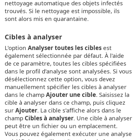
nettoyage automatique des objets infectés
trouvés. Si le nettoyage est impossible, ils
sont alors mis en quarantaine.
Cibles à analyser
L'option
Analyser toutes les cibles
est
également sélectionnée par défaut. À l'aide
de ce paramètre, toutes les cibles spécifiées
dans le profil d'analyse sont analysées. Si vous
désélectionnez cette option, vous devez
manuellement spécifier les cibles à analyser
dans le champ
Ajouter une cible
. Saisissez la
cible à analyser dans ce champ, puis cliquez
sur
Ajouter
. La cible s'affiche alors dans le
champ
Cibles à analyser
. Une cible à analyser
peut être un fichier ou un emplacement.
Vous pouvez également exécuter une analyse