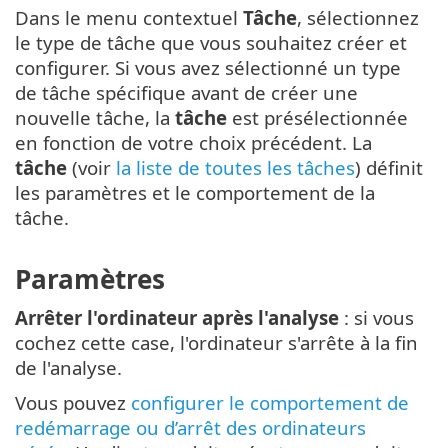
Dans le menu contextuel
Tâche
, sélectionnez
le type de tâche que vous souhaitez créer et
configurer. Si vous avez sélectionné un type
de tâche spécifique avant de créer une
nouvelle tâche, la
tâche
est présélectionnée
en fonction de votre choix précédent. La
tâche
(voir
la liste de toutes les tâches
) définit
les paramètres et le comportement de la
tâche.
Paramètres
Arrêter l'ordinateur après l'analyse
: si vous
cochez cette case, l'ordinateur s'arrête à la fin
de l'analyse.
Vous pouvez
configurer le comportement de
redémarrage ou d’arrêt des ordinateurs