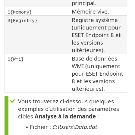
principal.
Mémoire vive.
${Memory}
Registre système
${Registry}
(uniquement pour
ESET Endpoint 8 et
les versions
ultérieures).
Base de données
${Wmi}
WMI (uniquement
pour ESET Endpoint
8 et les versions
ultérieures).
Vous trouverez ci-dessous quelques
exemples d'utilisation des paramètres
cibles
Analyse à la demande
:
Fichier :
C:\Users\Data.dat
▪