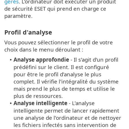
gérés
. L’ordinateur doit exécuter un produit
de sécurité ESET qui prend en charge ce
paramètre.
Profil d'analyse
Vous pouvez sélectionner le profil de votre
choix dans le menu déroulant :
Analyse approfondie
- Il s'agit d'un profil
•
prédéfini sur le client. Il est configuré
pour être le profil d'analyse le plus
complet. Il vérifie l'intégralité du système
mais prend le plus de temps et utilise le
plus de ressources.
Analyse intelligente
- L'analyse
•
intelligente permet de lancer rapidement
une analyse de l'ordinateur et de nettoyer
les fichiers infectés sans intervention de