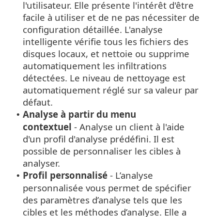
l'utilisateur. Elle présente l'intérêt d'être
facile à utiliser et de ne pas nécessiter de
configuration détaillée. L'analyse
intelligente vérifie tous les fichiers des
disques locaux, et nettoie ou supprime
automatiquement les infiltrations
détectées. Le niveau de nettoyage est
automatiquement réglé sur sa valeur par
défaut.
Analyse à partir du menu
•
contextuel
- Analyse un client à l'aide
d'un profil d'analyse prédéfini. Il est
possible de personnaliser les cibles à
analyser.
Profil personnalisé
- L’analyse
•
personnalisée vous permet de spécifier
des paramètres d’analyse tels que les
cibles et les méthodes d’analyse. Elle a