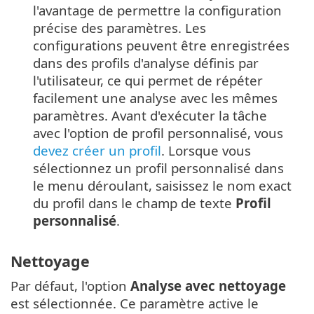
l'avantage de permettre la configuration
précise des paramètres. Les
configurations peuvent être enregistrées
dans des profils d'analyse définis par
l'utilisateur, ce qui permet de répéter
facilement une analyse avec les mêmes
paramètres. Avant d'exécuter la tâche
avec l'option de profil personnalisé, vous
devez créer un profil
. Lorsque vous
sélectionnez un profil personnalisé dans
le menu déroulant, saisissez le nom exact
du profil dans le champ de texte
Profil
personnalisé
.
Nettoyage
Par défaut, l'option
Analyse avec nettoyage
est sélectionnée. Ce paramètre active le