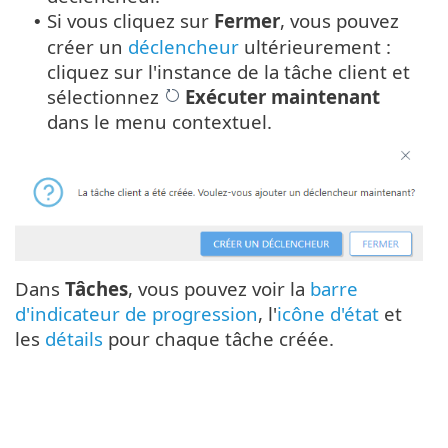
Si vous cliquez sur
Fermer
, vous pouvez
•
créer un
déclencheur
ultérieurement :
cliquez sur l'instance de la tâche client et
sélectionnez
Exécuter maintenant
dans le menu contextuel.
Dans
Tâches
, vous pouvez voir la
barre
d'indicateur de progression
, l'
icône d'état
et
les
détails
pour chaque tâche créée.