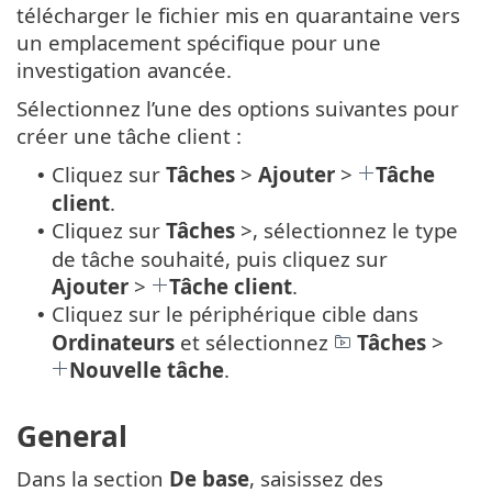
télécharger le fichier mis en quarantaine vers
un emplacement spécifique pour une
investigation avancée.
Sélectionnez l’une des options suivantes pour
créer une tâche client :
Cliquez sur
Tâches
>
Ajouter
>
Tâche
•
client
.
Cliquez sur
Tâches
>, sélectionnez le type
•
de tâche souhaité, puis cliquez sur
Ajouter
>
Tâche client
.
Cliquez sur le périphérique cible dans
•
Ordinateurs
et sélectionnez
Tâches
>
Nouvelle tâche
.
General
Dans la section
De base
, saisissez des