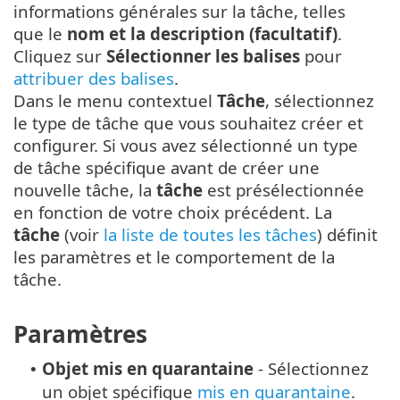
informations générales sur la tâche, telles
que le
nom et la description (facultatif)
.
Cliquez sur
Sélectionner les balises
pour
attribuer des balises
.
Dans le menu contextuel
Tâche
, sélectionnez
le type de tâche que vous souhaitez créer et
configurer. Si vous avez sélectionné un type
de tâche spécifique avant de créer une
nouvelle tâche, la
tâche
est présélectionnée
en fonction de votre choix précédent. La
tâche
(voir
la liste de toutes les tâches
) définit
les paramètres et le comportement de la
tâche.
Paramètres
Objet mis en quarantaine
- Sélectionnez
•
un objet spécifique
mis en quarantaine
.