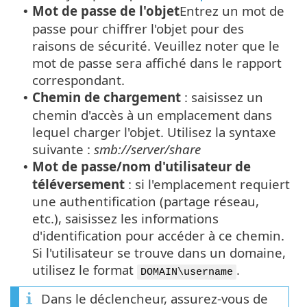
Mot de passe de l'objet
Entrez un mot de
•
passe pour chiffrer l'objet pour des
raisons de sécurité. Veuillez noter que le
mot de passe sera affiché dans le rapport
correspondant.
Chemin de chargement
: saisissez un
•
chemin d'accès à un emplacement dans
lequel charger l'objet. Utilisez la syntaxe
suivante :
smb://server/share
Mot de passe/nom d'utilisateur de
•
téléversement
: si l'emplacement requiert
une authentification (partage réseau,
etc.), saisissez les informations
d'identification pour accéder à ce chemin.
Si l'utilisateur se trouve dans un domaine,
utilisez le format
.
DOMAIN\username
Dans le déclencheur, assurez-vous de