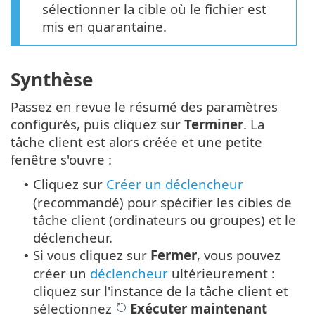
sélectionner la cible où le fichier est
mis en quarantaine.
Synthèse
Passez en revue le résumé des paramètres
configurés, puis cliquez sur
Terminer
. La
tâche client est alors créée et une petite
fenêtre s'ouvre :
Cliquez sur
Créer un déclencheur
•
(recommandé) pour spécifier les cibles de
tâche client (ordinateurs ou groupes) et le
déclencheur.
Si vous cliquez sur
Fermer
, vous pouvez
•
créer un
déclencheur
ultérieurement :
cliquez sur l'instance de la tâche client et
sélectionnez
Exécuter maintenant