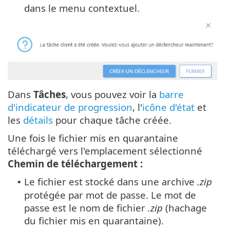
dans le menu contextuel.
Dans
Tâches
, vous pouvez voir la
barre
d'indicateur de progression
, l'
icône d'état
et
les
détails
pour chaque tâche créée.
Une fois le fichier mis en quarantaine
téléchargé vers l'emplacement sélectionné
Chemin de téléchargement :
Le fichier est stocké dans une archive
.zip
•
protégée par mot de passe. Le mot de
passe est le nom de fichier
.zip
(hachage
du fichier mis en quarantaine).