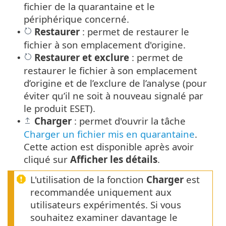
fichier de la quarantaine et le
périphérique concerné.
Restaurer
: permet de restaurer le
•
fichier à son emplacement d'origine.
Restaurer
et
exclure
: permet de
•
restaurer le fichier à son emplacement
d’origine et de l’exclure de l’analyse (pour
éviter qu’il ne soit à nouveau signalé par
le produit ESET).
Charger
: permet d'ouvrir la tâche
•
Charger un fichier mis en quarantaine
.
Cette action est disponible après avoir
cliqué sur
Afficher les détails
.
L'utilisation de la fonction
Charger
est
recommandée uniquement aux
utilisateurs expérimentés. Si vous
souhaitez examiner davantage le