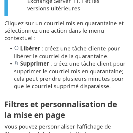
Exchange Server 11.1 et les
versions ultérieures
Cliquez sur un courriel mis en quarantaine et
sélectionnez une action dans le menu
contextuel :
Libérer
: créez une tâche cliente pour
•
libérer le courriel de la quarantaine.
Supprimer
: créez une tâche client pour
•
supprimer le courriel mis en quarantaine;
cela peut prendre plusieurs minutes pour
que le courriel supprimé disparaisse.
Filtres et personnalisation de
la mise en page
Vous pouvez personnaliser l'affichage de