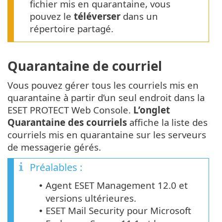
fichier mis en quarantaine, vous
pouvez le
téléverser
dans un
répertoire partagé.
Quarantaine de courriel
Vous pouvez gérer tous les courriels mis en
quarantaine à partir d’un seul endroit dans la
ESET PROTECT Web Console.
L’onglet
Quarantaine des courriels
affiche la liste des
courriels mis en quarantaine sur les serveurs
de messagerie gérés.
Préalables :
Agent ESET Management 12.0 et
•
versions ultérieures.
ESET Mail Security pour Microsoft
•