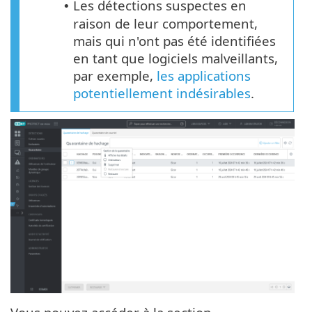
Les détections suspectes en
•
raison de leur comportement,
mais qui n'ont pas été identifiées
en tant que logiciels malveillants,
par exemple,
les applications
potentiellement indésirables
.