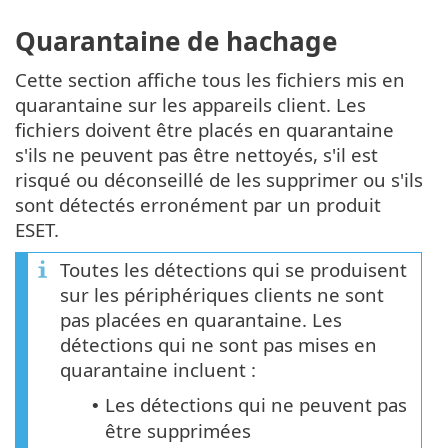
Quarantaine de hachage
Cette section affiche tous les fichiers mis en
quarantaine sur les appareils client. Les
fichiers doivent être placés en quarantaine
s'ils ne peuvent pas être nettoyés, s'il est
risqué ou déconseillé de les supprimer ou s'ils
sont détectés erronément par un produit
ESET.
Toutes les détections qui se produisent
sur les périphériques clients ne sont
pas placées en quarantaine. Les
détections qui ne sont pas mises en
quarantaine incluent :
Les détections qui ne peuvent pas
•
être supprimées