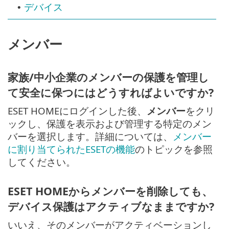
デバイス
•
メンバー
家族/中小企業のメンバーの保護を管理し
て安全に保つにはどうすればよいですか?
ESET HOMEにログインした後、
メンバー
をクリ
ックし、保護を表示および管理する特定のメン
バーを選択します。詳細については、
メンバー
に割り当てられたESETの機能
のトピックを参照
してください。
ESET HOMEからメンバーを削除しても、
デバイス保護はアクティブなままですか?
いいえ、そのメンバーがアクティベーションし