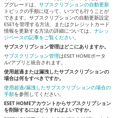
プグレードは、
サブスクリプションの自動更新
トピックの手順に従って、いつでも行うことが
できます。サブスクリプションの自動更新設定
ESETを管理する方法、またはクレジットカード
情報を更新する方法の詳細については、
ナレッ
ジベースの記事をご覧ください
。
サブスクリプション管理はどこにありますか。
サブスクリプション管理
はESET HOMEポータ
ル/アプリと統合されます。
使用超過または漏洩したサブスクリプションの
場合は何をすべきですか。
使用超過/漏洩したサブスクリプションの場合の
手順
を参照してください。
ESET HOMEアカウントからサブスクリプション
を削除するにはどうすればよいですか。