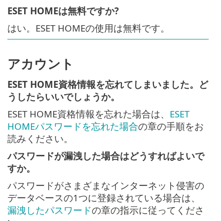
ESET HOMEは無料ですか?
はい。ESET HOMEの使用は無料です。
アカウント
ESET HOME資格情報を忘れてしまいました。ど
うしたらいいでしょうか。
ESET HOME資格情報を忘れた場合は、
ESET
HOMEパスワードを忘れた場合
の章の手順をお
読みください。
パスワードが漏洩した場合はどうすればよいで
すか。
パスワードがさまざまなインターネット侵害の
データベースの1つに登録されている場合は、
漏洩したパスワード
の章の指示に従ってくださ