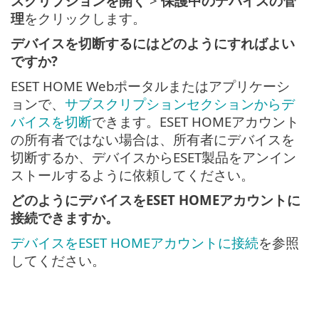
スクリプションを開く
>
保護中のデバイスの管
理
をクリックします。
デバイスを切断するにはどのようにすればよい
ですか?
ESET HOME Webポータルまたはアプリケーシ
ョンで、
サブスクリプションセクションからデ
バイスを切断
できます。ESET HOMEアカウント
の所有者ではない場合は、所有者にデバイスを
切断するか、デバイスからESET製品をアンイン
ストールするように依頼してください。
どのようにデバイスをESET HOMEアカウントに
接続できますか。
デバイスをESET HOMEアカウントに接続
を参照
してください。