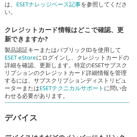
は、
ESETナレッジベース記事
を参照してくださ
い。
クレジットカード情報はどこで確認、更
新できますか?
製品認証キーまたはパブリックIDを使用して
ESET eStore
にログインし、クレジットカードの
詳細を確認、更新します。特定のESETサブスク
リプションのクレジットカード詳細情報を管理
するには、サブスクリプションディストリビュ
ーターまたは
ESETテクニカルサポート
に問い合
わせる必要があります。
デバイス