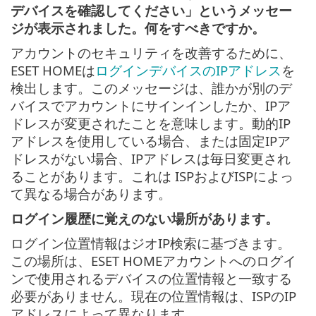
デバイスを確認してください」というメッセー
ジが表示されました。何をすべきですか。
アカウントのセキュリティを改善するために、
ESET HOMEは
ログインデバイスのIPアドレス
を
検出します。このメッセージは、誰かが別のデ
バイスでアカウントにサインインしたか、IPア
ドレスが変更されたことを意味します。動的IP
アドレスを使用している場合、または固定IPア
ドレスがない場合、IPアドレスは毎日変更され
ることがあります。これは ISPおよびISPによっ
て異なる場合があります。
ログイン履歴に覚えのない場所があります。
ログイン位置情報はジオIP検索に基づきます。
この場所は、ESET HOMEアカウントへのログイ
ンで使用されるデバイスの位置情報と一致する
必要がありません。現在の位置情報は、ISPのIP
アドレスによって異なります。