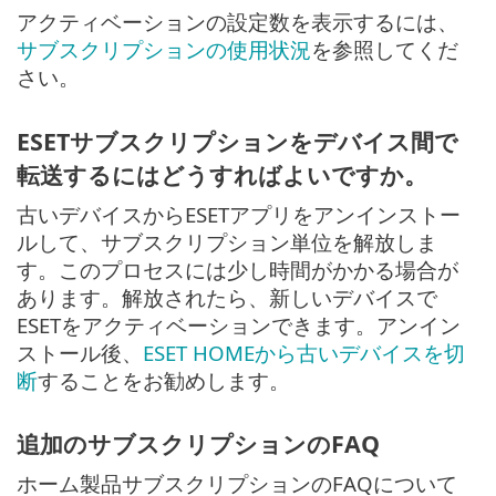
アクティベーションの設定数を表示するには、
サブスクリプションの使用状況
を参照してくだ
さい。
ESETサブスクリプションをデバイス間で
転送するにはどうすればよいですか。
古いデバイスからESETアプリをアンインストー
ルして、サブスクリプション単位を解放しま
す。このプロセスには少し時間がかかる場合が
あります。解放されたら、新しいデバイスで
ESETをアクティベーションできます。アンイン
ストール後、
ESET HOMEから古いデバイスを切
断
することをお勧めします。
追加のサブスクリプションのFAQ
ホーム製品サブスクリプションのFAQについて