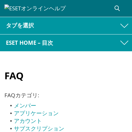
タブを選択
ESET HOME – 目次
FAQ
FAQカテゴリ:
メンバー
•
アプリケーション
•
アカウント
•
サブスクリプション
•