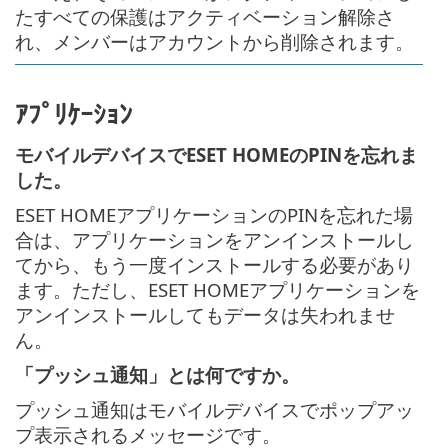
たすべての保護はアクティベーション解除さ
れ、メンバーはアカウントから削除されます。
ｱﾌﾟﾘｹｰｼｮﾝ
モバイルデバイスでESET HOMEのPINを忘れま
した。
ESET HOMEアプリケーションのPINを忘れた場
合は、アプリケーションをアンインストールし
てから、もう一度インストールする必要があり
ます。ただし、ESET HOMEアプリケーションを
アンインストールしてもデータは失われませ
ん。
「プッシュ通知」とは何ですか。
プッシュ通知はモバイルデバイスでポップアッ
プ表示されるメッセージです。