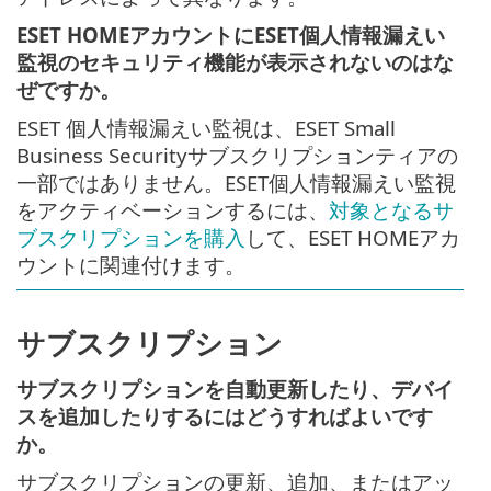
ESET HOMEアカウントにESET個人情報漏えい
監視のセキュリティ機能が表示されないのはな
ぜですか。
ESET 個人情報漏えい監視は、ESET Small
Business Securityサブスクリプションティアの
一部ではありません。ESET個人情報漏えい監視
をアクティベーションするには、
対象となるサ
ブスクリプションを購入
して、ESET HOMEアカ
ウントに関連付けます。
サブスクリプション
サブスクリプションを自動更新したり、デバイ
スを追加したりするにはどうすればよいです
か。
サブスクリプションの更新、追加、またはアッ