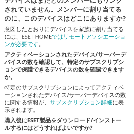
デバイスはまだどのメンバーにもリンク
されていません。メンバーに割り当てる
のに、このデバイスはどこにありますか?
意図したとおりにデバイスを家族に割り当てる
には、ESET HOME
ではリモートアソシエーショ
ンが必要です
。
アクティベーションされたデバイス/サーバーデ
バイスの数を確認して、特定のサブスクリプシ
ョンで保護できるデバイスの数を確認できます
か。
特定のサブスクリプションによってアクティベ
ーションされたデバイス/サーバーデバイスの数
に関する情報が、
サブスクリプション詳細
に表
示されます。
購入後にESET製品をダウンロード/インストー
ルするにはどうすればよいですか?