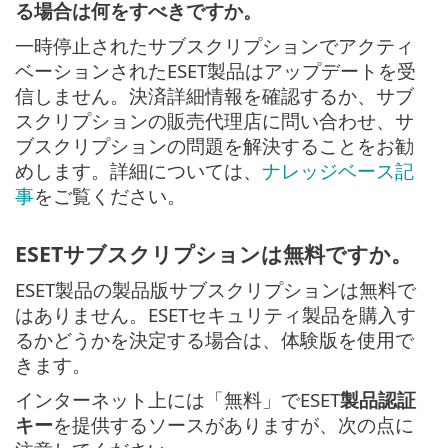
る場合は何をすべきですか。
一時停止されたサブスクリプションでアクティ
ベーションされたESET製品はアップデートを受
信しません。決済詳細情報を確認するか、サブ
スクリプションの販売代理店に問い合わせ、サ
ブスクリプションの問題を解決することをお勧
めします。詳細については、
ナレッジベース記
事
をご覧ください。
ESETサブスクリプションは無料ですか。
ESET製品の製品版サブスクリプションは無料で
はありません。ESETセキュリティ製品を購入す
るかどうかを決定する場合は、体験版を使用で
きます。
インターネット上には「無料」でESET
製品認証
キー
を提供するソースがありますが、次の点に