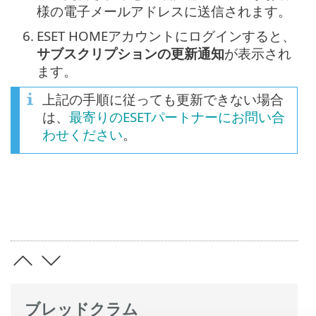
様の電子メールアドレスに送信されます。
6.
ESET HOMEアカウントにログインすると、
サブスクリプションの更新通知
が表示され
ます。
上記の手順に従っても更新できない場合
は、
最寄りのESETパートナーにお問い合
わせください
。
ブレッドクラム