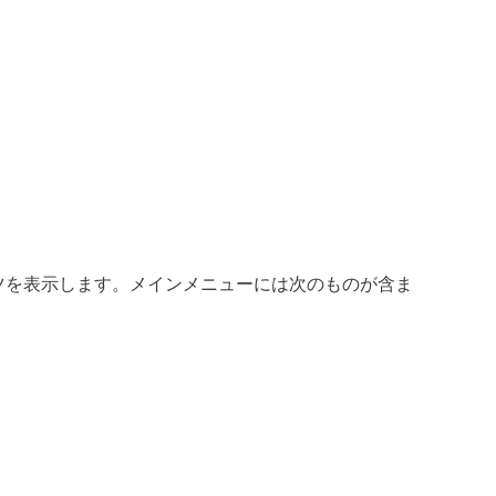
ツを表示します。メインメニューには次のものが含ま