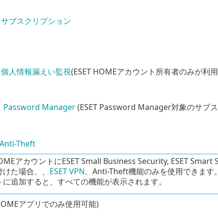
サブスクリプション
個人情報漏えい監視
(ESET HOMEアカウント所有者のみが利用
Password Manager
(ESET Password Manager対
Anti-Theft
OMEアカウントにESET Small Business Security, ESET Smart
付けた場合、、
ESET VPN
、Anti-Theft機能のみを使用できます
トに追加すると、すべての機能が表示されます。
T HOMEアプリでのみ使用可能)