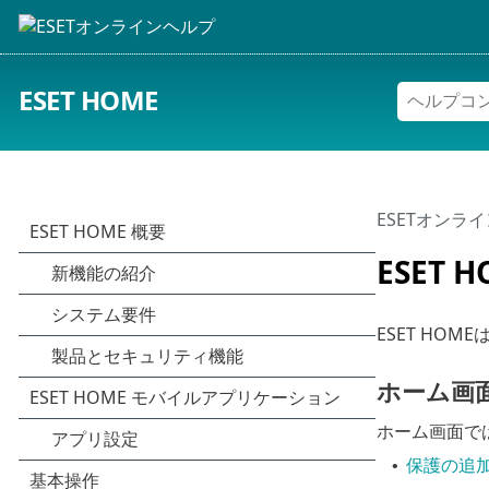
ESET HOME
ESETオンラ
ESET 
ESET HO
ホーム画
ホーム画面で
保護の追
•