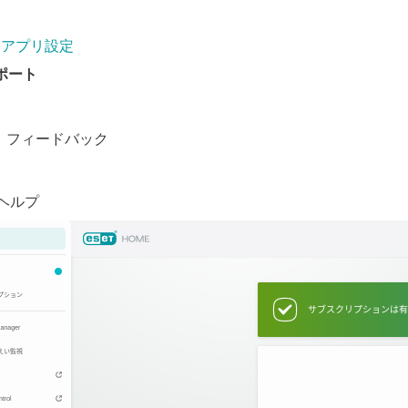
アプリ設定
ポート
フィードバック
ヘルプ