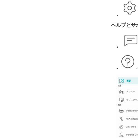
•
ヘルプとサ
•
•