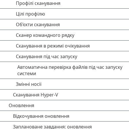
Профілі сканування
Цілі профілю
Об’єкти сканування
Сканер командного рядку
Сканування в режимі очікування
Сканування під час запуску
Автоматична перевірка файлів під час запуску
системи
Змінні носії
Сканування Hyper-V
Оновлення
Відкочування оновлення
Заплановане завдання: оновлення