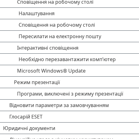
Сповіщення на робочому столі
Налаштування
Сповіщення на робочому столі
Пересилати на електронну пошту
Інтерактивні сповіщення
Необхідно перезавантажити комп’ютер
Microsoft Windows® Update
Режим презентації
Програми, виключені з режиму презентації
Відновити параметри за замовчуванням
Глосарій ESET
Юридичні документи