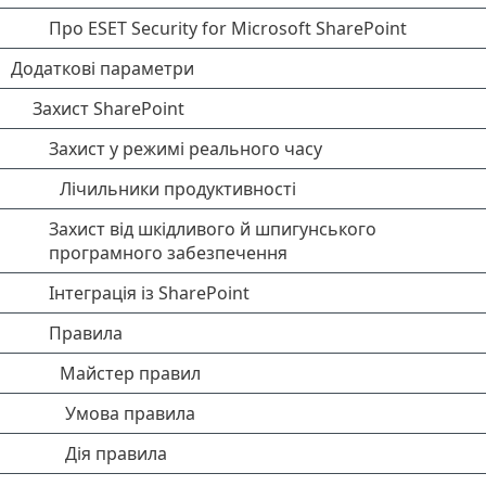
Про ESET Security for Microsoft SharePoint
Додаткові параметри
Захист SharePoint
Захист у режимі реального часу
Лічильники продуктивності
Захист від шкідливого й шпигунського
програмного забезпечення
Інтеграція із SharePoint
Правила
Майстер правил
Умова правила
Дія правила