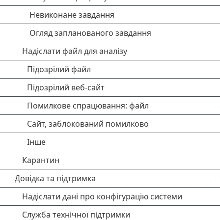
Невиконане завдання
Огляд запланованого завдання
Надіслати файл для аналізу
Підозрілий файл
Підозрілий веб-сайт
Помилкове спрацювання: файл
Сайт, заблокований помилково
Інше
Карантин
Довідка та підтримка
Надіслати дані про конфігурацію системи
Служба технічної підтримки