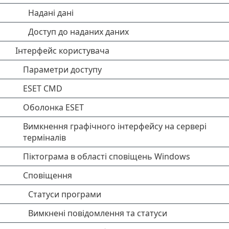
Надані дані
Доступ до наданих даних
Інтерфейс користувача
Параметри доступу
ESET CMD
Оболонка ESET
Вимкнення графічного інтерфейсу на сервері
терміналів
Піктограма в області сповіщень Windows
Сповіщення
Статуси програми
Вимкнені повідомлення та статуси