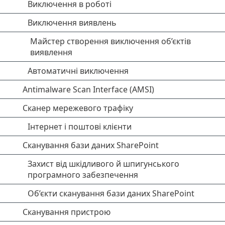
Виключення в роботі
Виключення виявлень
Майстер створення виключення об’єктів
виявлення
Автоматичні виключення
Antimalware Scan Interface (AMSI)
Сканер мережевого трафіку
Інтернет і поштові клієнти
Сканування бази даних SharePoint
Захист від шкідливого й шпигунського
програмного забезпечення
Об’єкти сканування бази даних SharePoint
Сканування пристрою