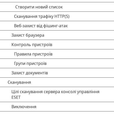
Створити новий список
Сканування трафіку HTTP(S)
Веб-захист від фішинг-атак
Захист браузера
Контроль пристроїв
Правила пристроїв
Групи пристроїв
Захист документів
Сканування
Цілі сканування сервера консолі управління
ESET
Виключення