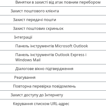
Винятки в захисті від атак повним перебором
Захист поштового клієнта
Захист передачі пошти
Захист поштових скриньок
Інтеграції
Панель інструментів Microsoft Outlook
Панель інструментів Outlook Express і
Windows Mail
Діалогове вікно підтвердження
Реагування
Повторна перевірка повідомлень
Захист доступу до Інтернету
Керування списком URL-адрес