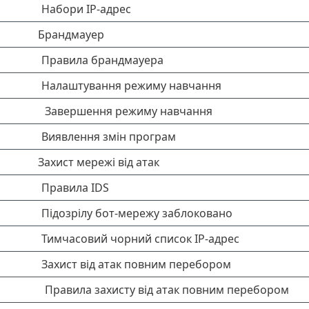
Набори IP-адрес
Брандмауер
Правила брандмауера
Налаштування режиму навчання
Завершення режиму навчання
Виявлення змін програм
Захист мережі від атак
Правила IDS
Підозрілу бот-мережу заблоковано
Тимчасовий чорний список IP-адрес
Захист від атак повним перебором
Правила захисту від атак повним перебором