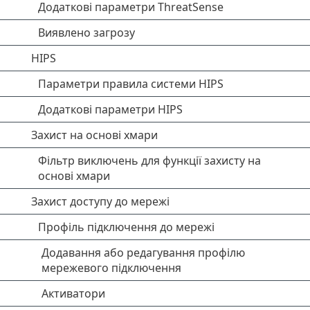
Додаткові параметри ThreatSense
Виявлено загрозу
HIPS
Параметри правила системи HIPS
Додаткові параметри HIPS
Захист на основі хмари
Фільтр виключень для функції захисту на
основі хмари
Захист доступу до мережі
Профіль підключення до мережі
Додавання або редагування профілю
мережевого підключення
Активатори