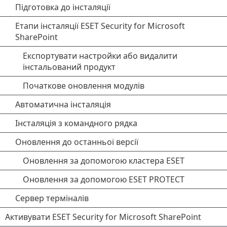
Підготовка до інсталяції
Етапи інсталяції ESET Security for Microsoft
SharePoint
Експортувати настройки або видалити
інстальований продукт
Початкове оновлення модулів
Автоматична інсталяція
Інсталяція з командного рядка
Оновлення до останньої версії
Оновлення за допомогою кластера ESET
Оновлення за допомогою ESET PROTECT
Сервер терміналів
Активувати ESET Security for Microsoft SharePoint