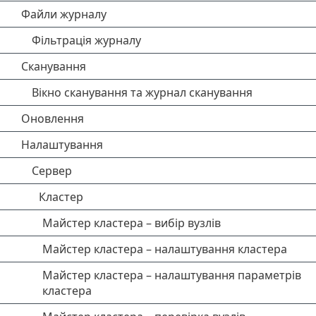
Файли журналу
Фільтрація журналу
Сканування
Вікно сканування та журнал сканування
Оновлення
Налаштування
Сервер
Кластер
Майстер кластера – вибір вузлів
Майстер кластера – налаштування кластера
Майстер кластера – налаштування параметрів
кластера