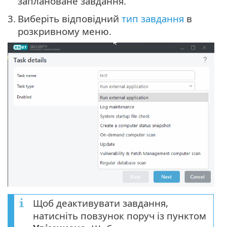
заплановане завдання.
3.
Виберіть відповідний
тип завдання
в
розкривному меню.
Щоб деактивувати завдання,
натисніть повзунок поруч із пунктом