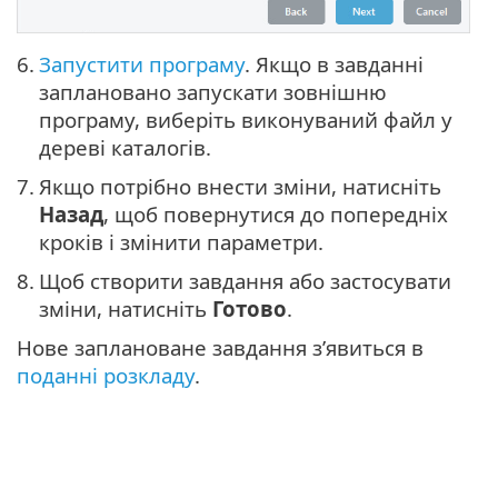
6.
Запустити програму
. Якщо в завданні
заплановано запускати зовнішню
програму, виберіть виконуваний файл у
дереві каталогів.
7.
Якщо потрібно внести зміни, натисніть
Назад
, щоб повернутися до попередніх
кроків і змінити параметри.
8.
Щоб створити завдання або застосувати
зміни, натисніть
Готово
.
Нове заплановане завдання з’явиться в
поданні розкладу
.