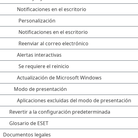
Notificaciones en el escritorio
Personalización
Notificaciones en el escritorio
Reenviar al correo electrónico
Alertas interactivas
Se requiere el reinicio
Actualización de Microsoft Windows
Modo de presentación
Aplicaciones excluidas del modo de presentación
Revertir a la configuración predeterminada
Glosario de ESET
Documentos legales