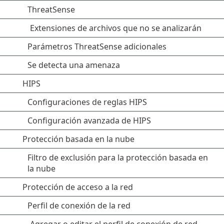
ThreatSense
Extensiones de archivos que no se analizarán
Parámetros ThreatSense adicionales
Se detecta una amenaza
HIPS
Configuraciones de reglas HIPS
Configuración avanzada de HIPS
Protección basada en la nube
Filtro de exclusión para la protección basada en
la nube
Protección de acceso a la red
Perfil de conexión de la red