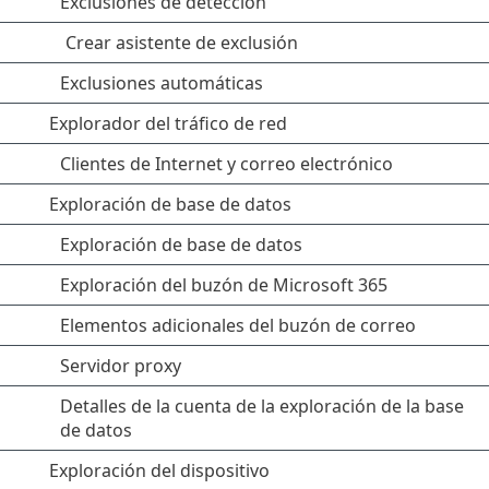
Exclusiones de detección
Crear asistente de exclusión
Exclusiones automáticas
Explorador del tráfico de red
Clientes de Internet y correo electrónico
Exploración de base de datos
Exploración de base de datos
Exploración del buzón de Microsoft 365
Elementos adicionales del buzón de correo
Servidor proxy
Detalles de la cuenta de la exploración de la base
de datos
Exploración del dispositivo