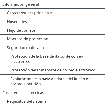
Información general
Características principales
Novedades
Flujo de correos
Módulos de protección
Seguridad multicapa
Protección de la base de datos de correo
electrónico
Protección del transporte de correo electrónico
Exploración de la base de datos del buzón de
correo a petición
Características técnicas
Requisitos del sistema