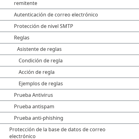
remitente
Autenticación de correo electrónico
Protección de nivel SMTP
Reglas
Asistente de reglas
Condición de regla
Acción de regla
Ejemplos de reglas
Prueba Antivirus
Prueba antispam
Prueba anti-phishing
Protección de la base de datos de correo
electrónico