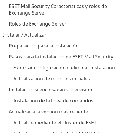
ESET Mail Security Características y roles de
Exchange Server
Roles de Exchange Server
Instalar / Actualizar
Preparación para la instalación
Pasos para la instalación de ESET Mail Security
Exportar configuración o eliminar instalación
Actualización de módulos iniciales
Instalación silenciosa/sin supervisión
Instalación de la línea de comandos
Actualizar a la versión más reciente
Actualice mediante el clúster de ESET