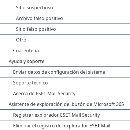
Sitio sospechoso
Archivo falso positivo
Sitio falso positivo
Otro
Cuarentena
Ayuda y soporte
Enviar datos de configuración del sistema
Soporte técnico
Acerca de ESET Mail Security
Asistente de exploración del buzón de Microsoft 365
Registrar explorador ESET Mail Security
Eliminar el registro del explorador ESET Mail