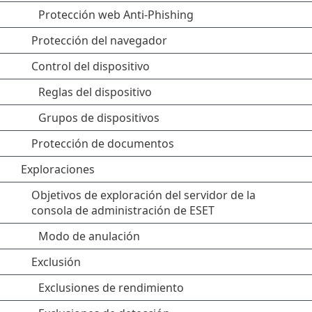
Protección web Anti-Phishing
Protección del navegador
Control del dispositivo
Reglas del dispositivo
Grupos de dispositivos
Protección de documentos
Exploraciones
Objetivos de exploración del servidor de la
consola de administración de ESET
Modo de anulación
Exclusión
Exclusiones de rendimiento