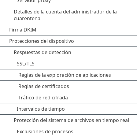
Servidor proxy
Detalles de la cuenta del administrador de la
cuarentena
Firma DKIM
Protecciones del dispositivo
Respuestas de detección
SSL/TLS
Reglas de la exploración de aplicaciones
Reglas de certificados
Tráfico de red cifrada
Intervalos de tiempo
Protección del sistema de archivos en tiempo real
Exclusiones de procesos