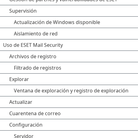
Supervisión
Actualización de Windows disponible
Aislamiento de red
Uso de ESET Mail Security
Archivos de registro
Filtrado de registros
Explorar
Ventana de exploración y registro de exploración
Actualizar
Cuarentena de correo
Configuración
Servidor