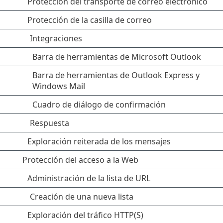
Protección del transporte de correo electrónico
Protección de la casilla de correo
Integraciones
Barra de herramientas de Microsoft Outlook
Barra de herramientas de Outlook Express y
Windows Mail
Cuadro de diálogo de confirmación
Respuesta
Exploración reiterada de los mensajes
Protección del acceso a la Web
Administración de la lista de URL
Creación de una nueva lista
Exploración del tráfico HTTP(S)