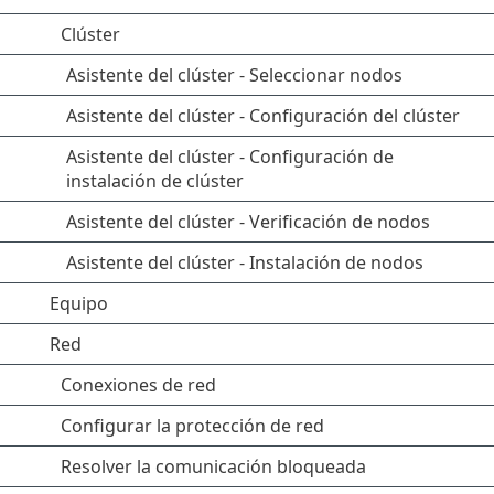
Clúster
Asistente del clúster - Seleccionar nodos
Asistente del clúster - Configuración del clúster
Asistente del clúster - Configuración de
instalación de clúster
Asistente del clúster - Verificación de nodos
Asistente del clúster - Instalación de nodos
Equipo
Red
Conexiones de red
Configurar la protección de red
Resolver la comunicación bloqueada