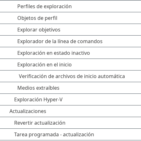
Perfiles de exploración
Objetos de perfil
Explorar objetivos
Explorador de la línea de comandos
Exploración en estado inactivo
Exploración en el inicio
Verificación de archivos de inicio automática
Medios extraíbles
Exploración Hyper-V
Actualizaciones
Revertir actualización
Tarea programada - actualización