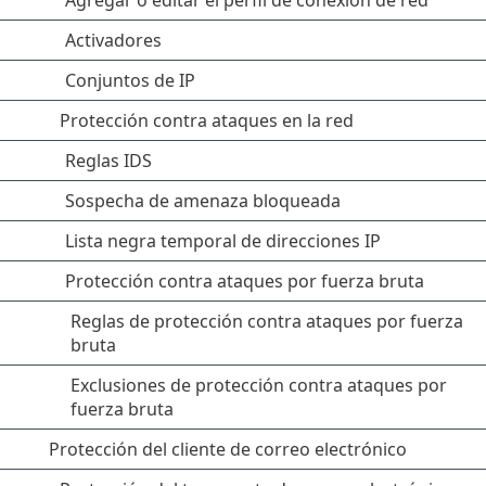
Agregar o editar el perfil de conexión de red
Activadores
Conjuntos de IP
Protección contra ataques en la red
Reglas IDS
Sospecha de amenaza bloqueada
Lista negra temporal de direcciones IP
Protección contra ataques por fuerza bruta
Reglas de protección contra ataques por fuerza
bruta
Exclusiones de protección contra ataques por
fuerza bruta
Protección del cliente de correo electrónico