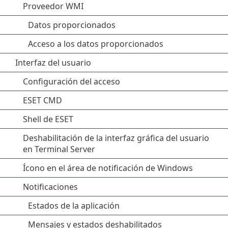
Proveedor WMI
Datos proporcionados
Acceso a los datos proporcionados
Interfaz del usuario
Configuración del acceso
ESET CMD
Shell de ESET
Deshabilitación de la interfaz gráfica del usuario
en Terminal Server
Ícono en el área de notificación de Windows
Notificaciones
Estados de la aplicación
Mensajes y estados deshabilitados