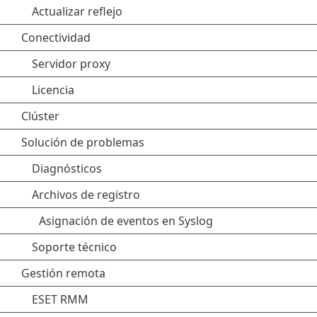
Actualizar reflejo
Conectividad
Servidor proxy
Licencia
Clúster
Solución de problemas
Diagnósticos
Archivos de registro
Asignación de eventos en Syslog
Soporte técnico
Gestión remota
ESET RMM