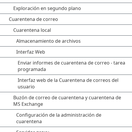
Exploración en segundo plano
Cuarentena de correo
Cuarentena local
Almacenamiento de archivos
Interfaz Web
Enviar informes de cuarentena de correo - tarea
programada
Interfaz web de la Cuarentena de correos del
usuario
Buzón de correo de cuarentena y cuarentena de
MS Exchange
Configuración de la administración de
cuarentena