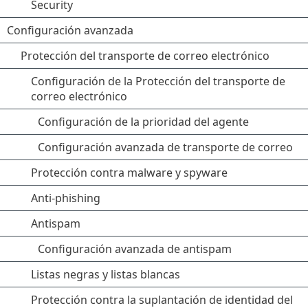
Security
Configuración avanzada
Protección del transporte de correo electrónico
Configuración de la Protección del transporte de
correo electrónico
Configuración de la prioridad del agente
Configuración avanzada de transporte de correo
Protección contra malware y spyware
Anti-phishing
Antispam
Configuración avanzada de antispam
Listas negras y listas blancas
Protección contra la suplantación de identidad del