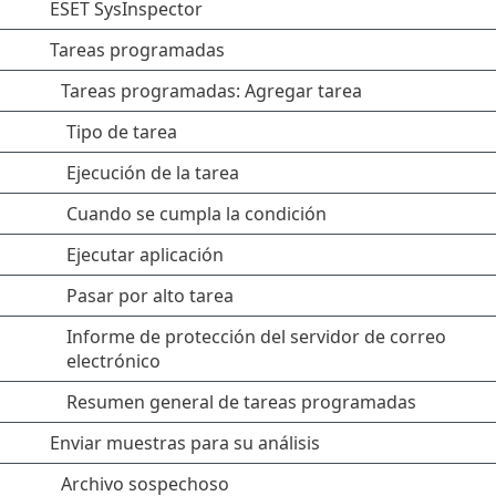
ESET SysInspector
Tareas programadas
Tareas programadas: Agregar tarea
Tipo de tarea
Ejecución de la tarea
Cuando se cumpla la condición
Ejecutar aplicación
Pasar por alto tarea
Informe de protección del servidor de correo
electrónico
Resumen general de tareas programadas
Enviar muestras para su análisis
Archivo sospechoso