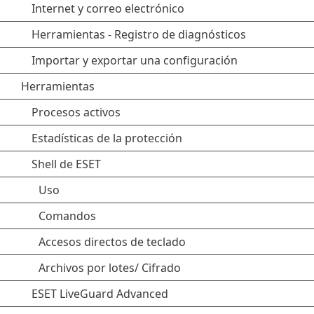
Internet y correo electrónico
Herramientas - Registro de diagnósticos
Importar y exportar una configuración
Herramientas
Procesos activos
Estadísticas de la protección
Shell de ESET
Uso
Comandos
Accesos directos de teclado
Archivos por lotes/ Cifrado
ESET LiveGuard Advanced