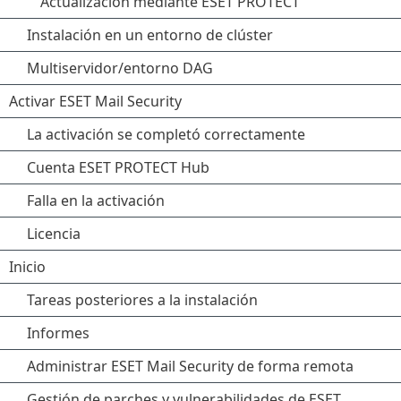
Actualización mediante ESET PROTECT
Instalación en un entorno de clúster
Multiservidor/entorno DAG
Activar ESET Mail Security
La activación se completó correctamente
Cuenta ESET PROTECT Hub
Falla en la activación
Licencia
Inicio
Tareas posteriores a la instalación
Informes
Administrar ESET Mail Security de forma remota
Gestión de parches y vulnerabilidades de ESET