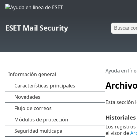
ESET Mail Security
Ayuda en líne
Archivo
Esta sección l
Historiales
Los registros
el visor de
Ar