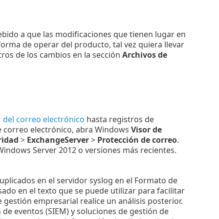
bido a que las modificaciones que tienen lugar en
orma de operar del producto, tal vez quiera llevar
stros de los cambios en la sección
Archivos de
 del correo electrónico
hasta registros de
 de correo electrónico, abra Windows
Visor de
ridad
>
ExchangeServer
>
Protección de correo
.
 Windows Server 2012 o versiones más recientes.
uplicados en el servidor syslog en el Formato de
do en el texto que se puede utilizar para facilitar
 gestión empresarial realice un análisis posterior.
 de eventos (SIEM) y soluciones de gestión de