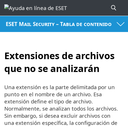
ESET Mail Security – Tabla de contenido
Extensiones de archivos
que no se analizarán
Una extensión es la parte delimitada por un
punto en el nombre de un archivo. Esa
extensión define el tipo de archivo.
Normalmente, se analizan todos los archivos.
Sin embargo, si desea excluir archivos con
una extensión específica, la configuración de