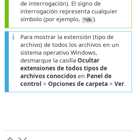
de interrogación). El signo de
interrogación representa cualquier
símbolo (por ejemplo,
).
?db
Para mostrar la extensión (tipo de
archivo) de todos los archivos en un
sistema operativo Windows,
desmarque la casilla
Ocultar
extensiones de todos tipos de
archivos conocidos
en
Panel de
control
>
Opciones de carpeta
>
Ver
.