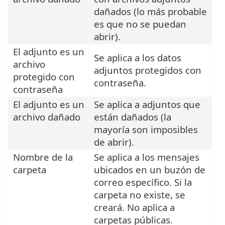
dañados (lo más probable
es que no se puedan
abrir).
El adjunto es un
Se aplica a los datos
archivo
adjuntos protegidos con
protegido con
contraseña.
contraseña
El adjunto es un
Se aplica a adjuntos que
archivo dañado
están dañados (la
mayoría son imposibles
de abrir).
Nombre de la
Se aplica a los mensajes
carpeta
ubicados en un buzón de
correo específico. Si la
carpeta no existe, se
creará. No aplica a
carpetas públicas.