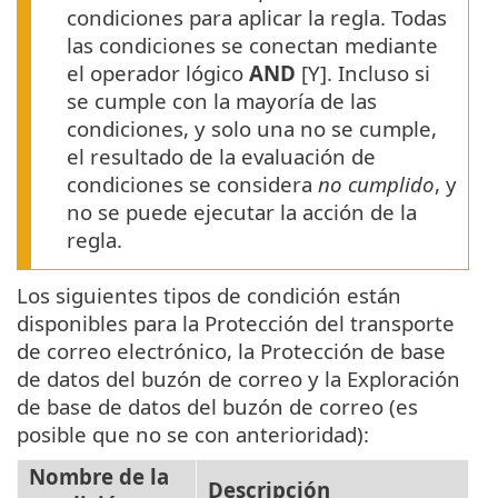
condiciones para aplicar la regla. Todas
las condiciones se conectan mediante
el operador lógico
AND
[Y]. Incluso si
se cumple con la mayoría de las
condiciones, y solo una no se cumple,
el resultado de la evaluación de
condiciones se considera
no cumplido
, y
no se puede ejecutar la acción de la
regla.
Los siguientes tipos de condición están
disponibles para la Protección del transporte
de correo electrónico, la Protección de base
de datos del buzón de correo y la Exploración
de base de datos del buzón de correo (es
posible que no se con anterioridad):
Nombre de la
Descripción