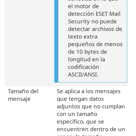
el motor de
detección ESET Mail
Security no puede
detectar archivos de
texto extra
pequeños de menos
de 10 bytes de
longitud en la
codificación
ASCII/ANSI.
Tamaño del
Se aplica a los mensajes
mensaje
que tengan datos
adjuntos que no cumplan
con un tamaño
específico, que se
encuentren dentro de un