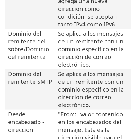
agrega una nueva
dirección como
condición, se aceptan
tanto IPv4 como IPv6.
Dominio del
Se aplica a los mensajes
remitente del
de un remitente con un
sobre/Dominio
dominio específico en la
del remitente
dirección de correo
electrónico.
Dominio del
Se aplica a los mensajes
remitente SMTP
de un remitente con un
dominio específico en la
dirección de correo
electrónico.
Desde
"From:" valor contenido
encabezado -
en los encabezados del
dirección
mensaje. Esta es la
dirección visible para el