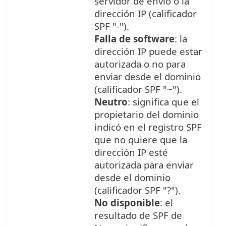
servidor de envío o la
dirección IP (calificador
SPF "-").
Falla de software
: la
dirección IP puede estar
autorizada o no para
enviar desde el dominio
(calificador SPF "~").
Neutro
: significa que el
propietario del dominio
indicó en el registro SPF
que no quiere que la
dirección IP esté
autorizada para enviar
desde el dominio
(calificador SPF "?").
No disponible
: el
resultado de SPF de