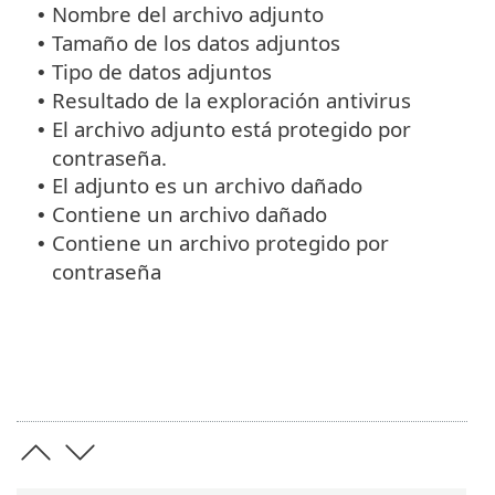
Nombre del archivo adjunto
•
Tamaño de los datos adjuntos
•
Tipo de datos adjuntos
•
Resultado de la exploración antivirus
•
El archivo adjunto está protegido por
•
contraseña.
El adjunto es un archivo dañado
•
Contiene un archivo dañado
•
Contiene un archivo protegido por
•
contraseña