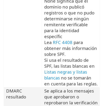
None significa que el
dominio no publicó
registros o que no pudo
determinarse ningún
remitente verificable
para la identidad
específic
Lea
RFC 4408
para
obtener más información
sobre SPF.
Si usa el resultado de
SPF, las listas blancas en
Listas negras y listas
blancas
no se tomarán
en cuenta para las reglas.
DMARC
Se aplica a los mensajes
resultado
que aprobaron o
reprobaron la verificación