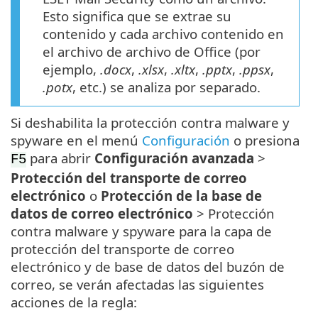
Esto significa que se extrae su
contenido y cada archivo contenido en
el archivo de archivo de Office (por
ejemplo,
.docx
,
.xlsx
,
.xltx
,
.pptx
,
.ppsx
,
.potx
, etc.) se analiza por separado.
Si deshabilita la protección contra malware y
spyware en el menú
Configuración
o presiona
para abrir
Configuración avanzada
>
F5
Protección del transporte de correo
electrónico
o
Protección de la base de
datos de correo electrónico
> Protección
contra malware y spyware para la capa de
protección del transporte de correo
electrónico y de base de datos del buzón de
correo, se verán afectadas las siguientes
acciones de la regla: