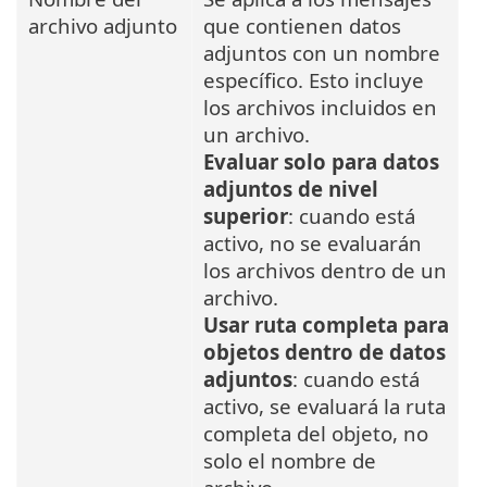
archivo adjunto
que contienen datos
adjuntos con un nombre
específico. Esto incluye
los archivos incluidos en
un archivo.
Evaluar solo para datos
adjuntos de nivel
superior
: cuando está
activo, no se evaluarán
los archivos dentro de un
archivo.
Usar ruta completa para
objetos dentro de datos
adjuntos
: cuando está
activo, se evaluará la ruta
completa del objeto, no
solo el nombre de