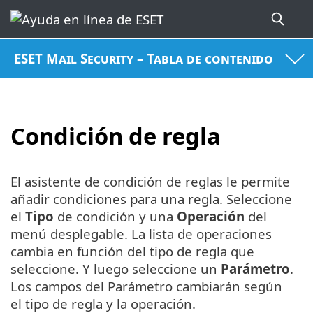
ESET Mail Security – Tabla de contenido
Condición de regla
El asistente de condición de reglas le permite
añadir condiciones para una regla. Seleccione
el
Tipo
de condición y una
Operación
del
menú desplegable. La lista de operaciones
cambia en función del tipo de regla que
seleccione. Y luego seleccione un
Parámetro
.
Los campos del Parámetro cambiarán según
el tipo de regla y la operación.