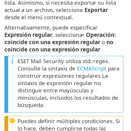
lista. Asimismo, si necesita exportar su lista
actual a un archivo, seleccione
Exportar
desde el menú contextual.
Alternativamente, puede especificar
Expresión regular
, seleccionar
Operación:
coincide con una expresión regular
o
no
coincide con una expresión regular
.
ESET Mail Security utiliza std::regex.
Consulte la sintaxis de
ECMAScript
para
construir expresiones regulares La
sintaxis de expresión regular no
distingue entre mayúsculas y
minúsculas, incluidos los resultados de
búsqueda.
Puedes definir múltiples condiciones. Si
lo hace, deben cumplirse todas las