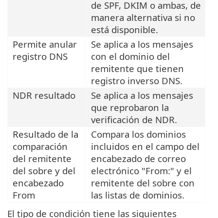
de SPF, DKIM o ambas, de
manera alternativa si no
está disponible.
Permite anular
Se aplica a los mensajes
registro DNS
con el dominio del
remitente que tienen
registro inverso DNS.
NDR resultado
Se aplica a los mensajes
que reprobaron la
verificación de NDR.
Resultado de la
Compara los dominios
comparación
incluidos en el campo del
del remitente
encabezado de correo
del sobre y del
electrónico "From:" y el
encabezado
remitente del sobre con
From
las listas de dominios.
El tipo de condición tiene las siguientes