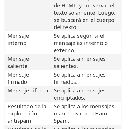
de HTML, y conservar el
texto solamente. Luego,
se buscará en el cuerpo
del texto.
Mensaje
Se aplica según si el
interno
mensaje es interno o
externo.
Mensaje
Se aplica a mensajes
saliente
salientes.
Mensaje
Se aplica a mensajes
firmado
firmados.
Mensaje cifrado
Se aplica a mensajes
encriptados.
Resultado de la
Se aplica a los mensajes
exploración
marcados como Ham o
antispam
Spam.