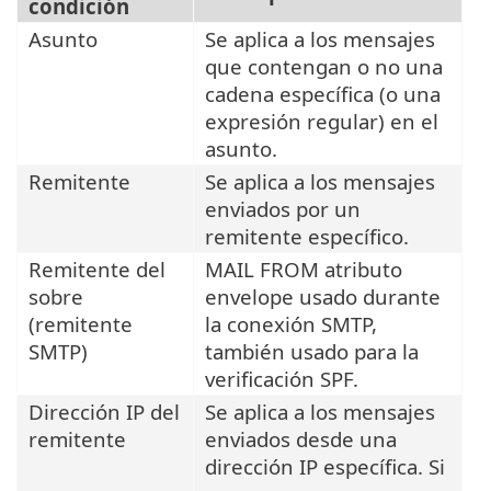
condición
Asunto
Se aplica a los mensajes
que contengan o no una
cadena específica (o una
expresión regular) en el
asunto.
Remitente
Se aplica a los mensajes
enviados por un
remitente específico.
Remitente del
MAIL FROM atributo
sobre
envelope usado durante
(remitente
la conexión SMTP,
SMTP)
también usado para la
verificación SPF.
Dirección IP del
Se aplica a los mensajes
remitente
enviados desde una
dirección IP específica. Si