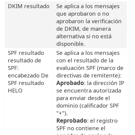
DKIM resultado
Se aplica a los mensajes
que aprobaron o no
aprobaron la verificación
de DKIM, de manera
alternativa si no está
disponible.
SPF resultado
Se aplica a los mensajes
resultado de
con el resultado de la
SPF:
evaluación SPF (marco de
encabezado De
directivas de remitente):
SPF resultado
Aprobado
: la dirección IP
HELO
se encuentra autorizada
para enviar desde el
dominio (calificador SPF
"+").
Reprobado
: el registro
SPF no contiene el