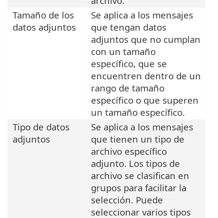
archivo.
Tamaño de los
Se aplica a los mensajes
datos adjuntos
que tengan datos
adjuntos que no cumplan
con un tamaño
específico, que se
encuentren dentro de un
rango de tamaño
específico o que superen
un tamaño específico.
Tipo de datos
Se aplica a los mensajes
adjuntos
que tienen un tipo de
archivo específico
adjunto. Los tipos de
archivo se clasifican en
grupos para facilitar la
selección. Puede
seleccionar varios tipos