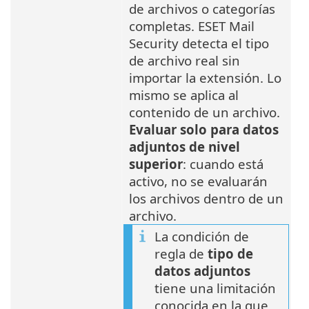
de archivos o categorías
completas. ESET Mail
Security detecta el tipo
de archivo real sin
importar la extensión. Lo
mismo se aplica al
contenido de un archivo.
Evaluar solo para datos
adjuntos de nivel
superior
: cuando está
activo, no se evaluarán
los archivos dentro de un
archivo.
La condición de
regla de
tipo de
datos adjuntos
tiene una limitación
conocida en la que