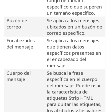
rango de tamaño
específico o que superen
un tamaño específico.
Buzón de
Se aplica a los mensajes
correo
ubicados en un buzón de
correo específico.
Encabezados
Se aplica a los mensajes
del mensaje
que tienen datos
específicos presentes en
el encabezado del
mensaje.
Cuerpo del
Se busca la frase
mensaje
específica en el cuerpo
del mensaje. Puede usar
la característica de
etiquetas Strip HTML
para quitar las etiquetas,
los atributos y los valores