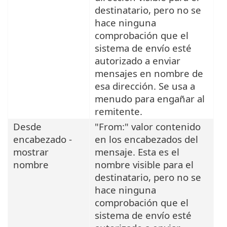
destinatario, pero no se
hace ninguna
comprobación que el
sistema de envío esté
autorizado a enviar
mensajes en nombre de
esa dirección. Se usa a
menudo para engañar al
remitente.
Desde
"From:" valor contenido
encabezado -
en los encabezados del
mostrar
mensaje. Esta es el
nombre
nombre visible para el
destinatario, pero no se
hace ninguna
comprobación que el
sistema de envío esté