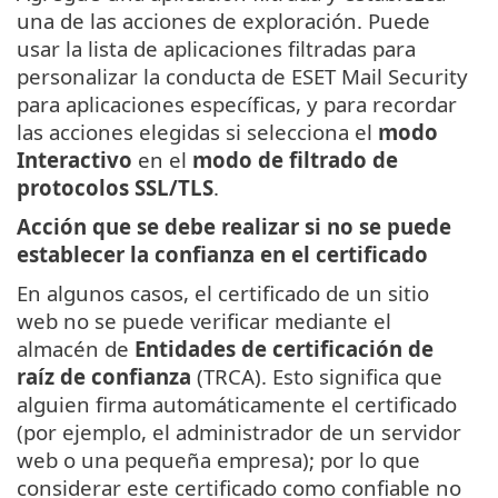
una de las acciones de exploración. Puede
usar la lista de aplicaciones filtradas para
personalizar la conducta de ESET Mail Security
para aplicaciones específicas, y para recordar
las acciones elegidas si selecciona el
modo
Interactivo
en el
modo de filtrado de
protocolos SSL/TLS
.
Acción que se debe realizar si no se puede
establecer la confianza en el certificado
En algunos casos, el certificado de un sitio
web no se puede verificar mediante el
almacén de
Entidades de certificación de
raíz de confianza
(TRCA). Esto significa que
alguien firma automáticamente el certificado
(por ejemplo, el administrador de un servidor
web o una pequeña empresa); por lo que
considerar este certificado como confiable no