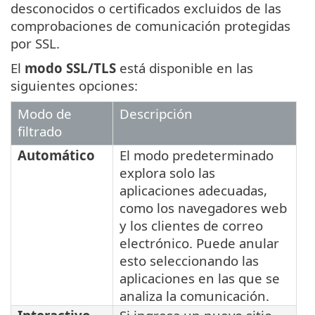
desconocidos o certificados excluidos de las
comprobaciones de comunicación protegidas
por SSL.
El
modo SSL/TLS
está disponible en las
siguientes opciones:
Modo de
Descripción
filtrado
Automático
El modo predeterminado
explora solo las
aplicaciones adecuadas,
como los navegadores web
y los clientes de correo
electrónico. Puede anular
esto seleccionando las
aplicaciones en las que se
analiza la comunicación.