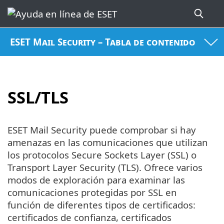
ESET Mail Security – Tabla de contenido
SSL/TLS
ESET Mail Security puede comprobar si hay
amenazas en las comunicaciones que utilizan
los protocolos Secure Sockets Layer (SSL) o
Transport Layer Security (TLS). Ofrece varios
modos de exploración para examinar las
comunicaciones protegidas por SSL en
función de diferentes tipos de certificados:
certificados de confianza, certificados