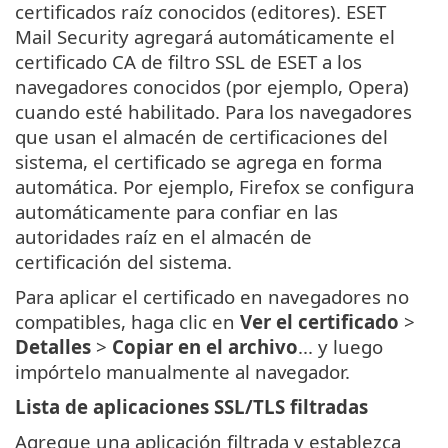
certificados raíz conocidos (editores). ESET
Mail Security agregará automáticamente el
certificado CA de filtro SSL de ESET a los
navegadores conocidos (por ejemplo, Opera)
cuando esté habilitado. Para los navegadores
que usan el almacén de certificaciones del
sistema, el certificado se agrega en forma
automática. Por ejemplo, Firefox se configura
automáticamente para confiar en las
autoridades raíz en el almacén de
certificación del sistema.
Para aplicar el certificado en navegadores no
compatibles, haga clic en
Ver el certificado
>
Detalles
>
Copiar en el archivo
... y luego
impórtelo manualmente al navegador.
Lista de aplicaciones SSL/TLS filtradas
Agregue una aplicación filtrada y establezca