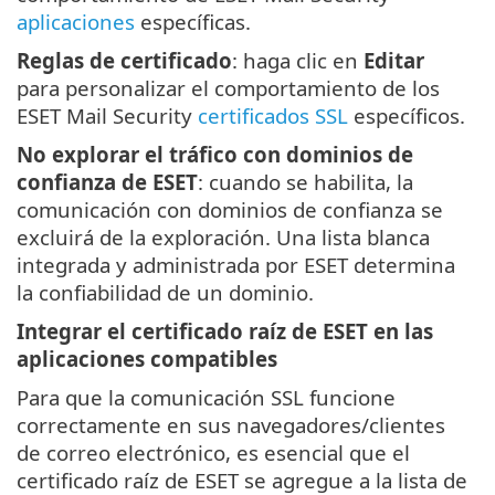
aplicaciones
específicas.
Reglas de certificado
: haga clic en
Editar
para personalizar el comportamiento de los
ESET Mail Security
certificados SSL
específicos.
No explorar el tráfico con dominios de
confianza de ESET
: cuando se habilita, la
comunicación con dominios de confianza se
excluirá de la exploración. Una lista blanca
integrada y administrada por ESET determina
la confiabilidad de un dominio.
Integrar el certificado raíz de ESET en las
aplicaciones compatibles
Para que la comunicación SSL funcione
correctamente en sus navegadores/clientes
de correo electrónico, es esencial que el
certificado raíz de ESET se agregue a la lista de