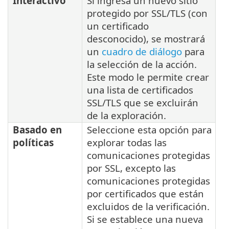
Interactivo
Si ingresa un nuevo sitio
protegido por SSL/TLS (con
un certificado
desconocido), se mostrará
un
cuadro de diálogo
para
la selección de la acción.
Este modo le permite crear
una lista de certificados
SSL/TLS que se excluirán
de la exploración.
Basado en
Seleccione esta opción para
políticas
explorar todas las
comunicaciones protegidas
por SSL, excepto las
comunicaciones protegidas
por certificados que están
excluidos de la verificación.
Si se establece una nueva