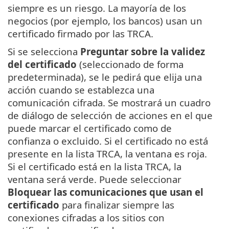
siempre es un riesgo. La mayoría de los
negocios (por ejemplo, los bancos) usan un
certificado firmado por las TRCA.
Si se selecciona
Preguntar sobre la validez
del certificado
(seleccionado de forma
predeterminada), se le pedirá que elija una
acción cuando se establezca una
comunicación cifrada. Se mostrará un cuadro
de diálogo de selección de acciones en el que
puede marcar el certificado como de
confianza o excluido. Si el certificado no está
presente en la lista TRCA, la ventana es roja.
Si el certificado está en la lista TRCA, la
ventana será verde. Puede seleccionar
Bloquear las comunicaciones que usan el
certificado
para finalizar siempre las
conexiones cifradas a los sitios con