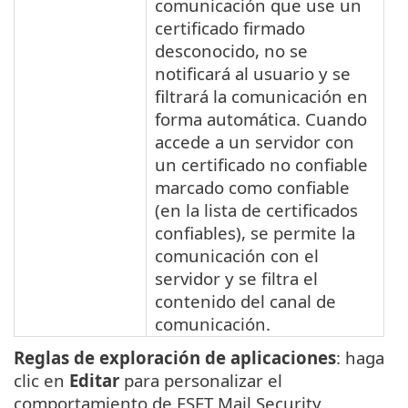
comunicación que use un
certificado firmado
desconocido, no se
notificará al usuario y se
filtrará la comunicación en
forma automática. Cuando
accede a un servidor con
un certificado no confiable
marcado como confiable
(en la lista de certificados
confiables), se permite la
comunicación con el
servidor y se filtra el
contenido del canal de
comunicación.
Reglas de exploración de aplicaciones
: haga
clic en
Editar
para personalizar el
comportamiento de ESET Mail Security