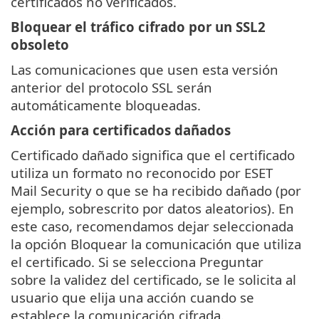
certificados no verificados.
Bloquear el tráfico cifrado por un SSL2
obsoleto
Las comunicaciones que usen esta versión
anterior del protocolo SSL serán
automáticamente bloqueadas.
Acción para certificados dañados
Certificado dañado significa que el certificado
utiliza un formato no reconocido por ESET
Mail Security o que se ha recibido dañado (por
ejemplo, sobrescrito por datos aleatorios). En
este caso, recomendamos dejar seleccionada
la opción Bloquear la comunicación que utiliza
el certificado. Si se selecciona Preguntar
sobre la validez del certificado, se le solicita al
usuario que elija una acción cuando se
establece la comunicación cifrada.