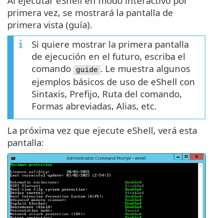
Al ejecutar eShell en modo interactivo por
primera vez, se mostrará la pantalla de
primera vista (guía).
Si quiere mostrar la primera pantalla
de ejecución en el futuro, escriba el
comando
. Le muestra algunos
guide
ejemplos básicos de uso de eShell con
Sintaxis, Prefijo, Ruta del comando,
Formas abreviadas, Alias, etc.
La próxima vez que ejecute eShell, verá esta
pantalla: