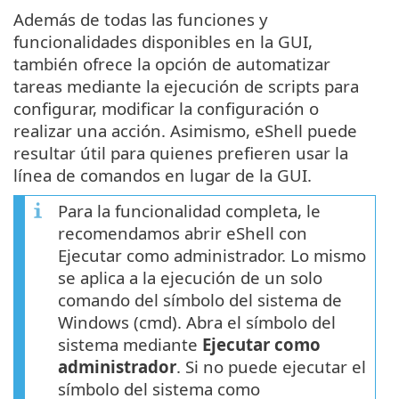
Además de todas las funciones y
funcionalidades disponibles en la GUI,
también ofrece la opción de automatizar
tareas mediante la ejecución de scripts para
configurar, modificar la configuración o
realizar una acción. Asimismo, eShell puede
resultar útil para quienes prefieren usar la
línea de comandos en lugar de la GUI.
Para la funcionalidad completa, le
recomendamos abrir eShell con
Ejecutar como administrador. Lo mismo
se aplica a la ejecución de un solo
comando del símbolo del sistema de
Windows (cmd). Abra el símbolo del
sistema mediante
Ejecutar como
administrador
. Si no puede ejecutar el
símbolo del sistema como