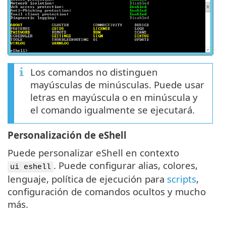
Los comandos no distinguen
mayúsculas de minúsculas. Puede usar
letras en mayúscula o en minúscula y
el comando igualmente se ejecutará.
Personalización de eShell
Puede personalizar eShell en contexto
. Puede configurar alias, colores,
ui eshell
lenguaje, política de ejecución para
scripts
,
configuración de comandos ocultos y mucho
más.