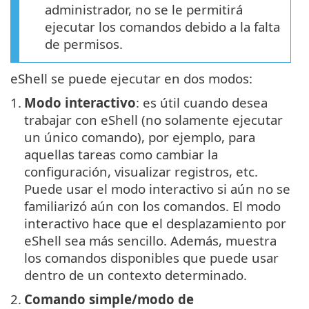
administrador, no se le permitirá
ejecutar los comandos debido a la falta
de permisos.
eShell se puede ejecutar en dos modos:
1.
Modo interactivo
: es útil cuando desea
trabajar con eShell (no solamente ejecutar
un único comando), por ejemplo, para
aquellas tareas como cambiar la
configuración, visualizar registros, etc.
Puede usar el modo interactivo si aún no se
familiarizó aún con los comandos. El modo
interactivo hace que el desplazamiento por
eShell sea más sencillo. Además, muestra
los comandos disponibles que puede usar
dentro de un contexto determinado.
2.
Comando simple/modo de