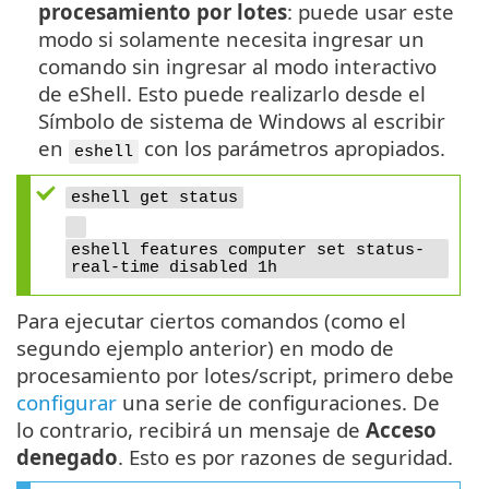
procesamiento por lotes
: puede usar este
modo si solamente necesita ingresar un
comando sin ingresar al modo interactivo
de eShell. Esto puede realizarlo desde el
Símbolo de sistema de Windows al escribir
en
con los parámetros apropiados.
eshell
eshell get status
eshell features computer set status-
real-time disabled 1h
Para ejecutar ciertos comandos (como el
segundo ejemplo anterior) en modo de
procesamiento por lotes/script, primero debe
configurar
una serie de configuraciones. De
lo contrario, recibirá un mensaje de
Acceso
denegado
. Esto es por razones de seguridad.