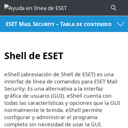
ESET Mail Security – Tabla de contenido
Shell de ESET
eShell (abreviación de Shell de ESET) es una
interfaz de línea de comandos para ESET Mail
Security. Es una alternativa a la interfaz
gráfica de usuario (GUI). eShell cuenta con
todas las características y opciones que la GUI
normalmente le brinda. eShell permite
configurar y administrar el programa
completo sin necesidad de usar la GUI.