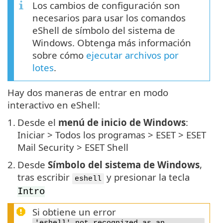
Los cambios de configuración son
necesarios para usar los comandos
eShell de símbolo del sistema de
Windows. Obtenga más información
sobre cómo
ejecutar archivos por
lotes
.
Hay dos maneras de entrar en modo
interactivo en eShell:
1.
Desde el
menú de inicio de Windows
:
Iniciar > Todos los programas > ESET > ESET
Mail Security > ESET Shell
2.
Desde
Símbolo del sistema de Windows
,
tras escribir
y presionar la tecla
eshell
Intro
Si obtiene un error