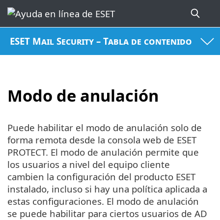
ESET Mail Security – Tabla de contenido
Modo de anulación
Puede habilitar el modo de anulación solo de
forma remota desde la consola web de ESET
PROTECT. El modo de anulación permite que
los usuarios a nivel del equipo cliente
cambien la configuración del producto ESET
instalado, incluso si hay una política aplicada a
estas configuraciones. El modo de anulación
se puede habilitar para ciertos usuarios de AD