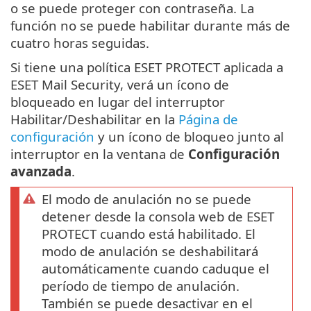
o se puede proteger con contraseña. La
función no se puede habilitar durante más de
cuatro horas seguidas.
Si tiene una política ESET PROTECT aplicada a
ESET Mail Security, verá un ícono de
bloqueado en lugar del interruptor
Habilitar/Deshabilitar en la
Página de
configuración
y un ícono de bloqueo junto al
interruptor en la ventana de
Configuración
avanzada
.
El modo de anulación no se puede
detener desde la consola web de ESET
PROTECT cuando está habilitado. El
modo de anulación se deshabilitará
automáticamente cuando caduque el
período de tiempo de anulación.
También se puede desactivar en el