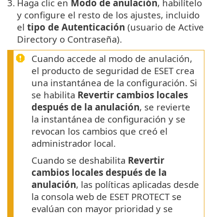
3.
Haga clic en
Modo de anulación
, habilítelo
y configure el resto de los ajustes, incluido
el
tipo de Autenticación
(usuario de Active
Directory o Contraseña).
Cuando accede al modo de anulación,
el producto de seguridad de ESET crea
una instantánea de la configuración. Si
se habilita
Revertir cambios locales
después de la anulación
, se revierte
la instantánea de configuración y se
revocan los cambios que creó el
administrador local.
Cuando se deshabilita
Revertir
cambios locales después de la
anulación
, las políticas aplicadas desde
la consola web de ESET PROTECT se
evalúan con mayor prioridad y se