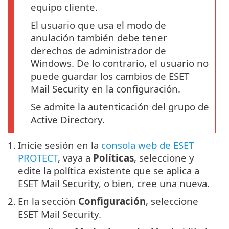
equipo cliente.
El usuario que usa el modo de
anulación también debe tener
derechos de administrador de
Windows. De lo contrario, el usuario no
puede guardar los cambios de ESET
Mail Security en la configuración.
Se admite la autenticación del grupo de
Active Directory.
1.
Inicie sesión en la
consola web de ESET
PROTECT
, vaya a
Políticas
, seleccione y
edite la política existente que se aplica a
ESET Mail Security, o bien, cree una nueva.
2.
En la sección
Configuración
, seleccione
ESET Mail Security.