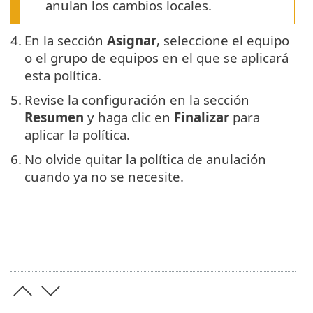
anulan los cambios locales.
4.
En la sección
Asignar
, seleccione el equipo
o el grupo de equipos en el que se aplicará
esta política.
5.
Revise la configuración en la sección
Resumen
y haga clic en
Finalizar
para
aplicar la política.
6.
No olvide quitar la política de anulación
cuando ya no se necesite.