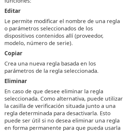
funciones:
Editar
Le permite modificar el nombre de una regla
o parámetros seleccionados de los
dispositivos contenidos allí (proveedor,
modelo, número de serie).
Copiar
Crea una nueva regla basada en los
parámetros de la regla seleccionada.
Eliminar
En caso de que desee eliminar la regla
seleccionada. Como alternativa, puede utilizar
la casilla de verificación situada junto a una
regla determinada para desactivarla. Esto
puede ser útil si no desea eliminar una regla
en forma permanente para que pueda usarla