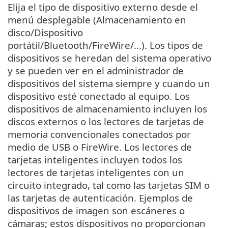
Elija el tipo de dispositivo externo desde el
menú desplegable (Almacenamiento en
disco/Dispositivo
portátil/Bluetooth/FireWire/...). Los tipos de
dispositivos se heredan del sistema operativo
y se pueden ver en el administrador de
dispositivos del sistema siempre y cuando un
dispositivo esté conectado al equipo. Los
dispositivos de almacenamiento incluyen los
discos externos o los lectores de tarjetas de
memoria convencionales conectados por
medio de USB o FireWire. Los lectores de
tarjetas inteligentes incluyen todos los
lectores de tarjetas inteligentes con un
circuito integrado, tal como las tarjetas SIM o
las tarjetas de autenticación. Ejemplos de
dispositivos de imagen son escáneres o
cámaras; estos dispositivos no proporcionan