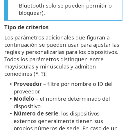
Bluetooth solo se pueden permitir o
bloquear).
Tipo de criterios
Los parámetros adicionales que figuran a
continuación se pueden usar para ajustar las
reglas y personalizarlas para los dispositivos.
Todos los parámetros distinguen entre
mayúsculas y minúsculas y admiten
comodines (*, ?):
Proveedor
– filtre por nombre o ID del
•
proveedor.
Modelo
– el nombre determinado del
•
dispositivo.
Número de serie
: los dispositivos
•
externos generalmente tienen sus
propios números de serie. En caso de un