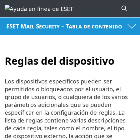
ESET Mail Security – Tabla de contenido
Reglas del dispositivo
Los dispositivos específicos pueden ser
permitidos o bloqueados por el usuario, el
grupo de usuarios, o cualquiera de los varios
parámetros adicionales que se pueden
especificar en la configuración de reglas. La
lista de reglas contiene varias descripciones
de cada regla, tales como el nombre, el tipo
de dispositivo externo, la acción que se