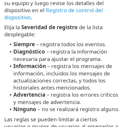
su equipo y luego revise los detalles del
dispositivo en el
Registro de control del
dispositivo
.
Elija la
Severidad de registro
de la lista
desplegable:
Siempre
– registra todos los eventos.
•
Diagnóstico
– registra la información
•
necesaria para ajustar el programa.
Información
– registra los mensajes de
•
información, incluidos los mensajes de
actualizaciones correctas, y todos los
historiales antes mencionados.
Advertencia
– registra los errores críticos
•
y mensajes de advertencia.
Ninguno
– no se realizará registro alguno.
•
Las reglas se pueden limitar a ciertos
usuarios o grupos de usuarios al agregarlos a