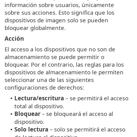
información sobre usuarios, únicamente
sobre sus acciones. Esto significa que los
dispositivos de imagen solo se pueden
bloquear globalmente.
Acción
El acceso a los dispositivos que no son de
almacenamiento se puede permitir o
bloquear. Por el contrario, las reglas para los
dispositivos de almacenamiento le permiten
seleccionar una de las siguientes
configuraciones de derechos:
Lectura/escritura
– se permitirá el acceso
•
total al dispositivo.
Bloquear
– se bloqueará el acceso al
•
dispositivo.
Solo lectura
– solo se permitirá el acceso
•