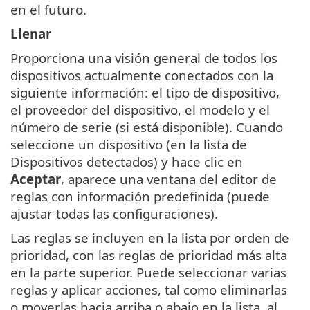
en el futuro.
Llenar
Proporciona una visión general de todos los
dispositivos actualmente conectados con la
siguiente información: el tipo de dispositivo,
el proveedor del dispositivo, el modelo y el
número de serie (si está disponible). Cuando
seleccione un dispositivo (en la lista de
Dispositivos detectados) y hace clic en
Aceptar
, aparece una ventana del editor de
reglas con información predefinida (puede
ajustar todas las configuraciones).
Las reglas se incluyen en la lista por orden de
prioridad, con las reglas de prioridad más alta
en la parte superior. Puede seleccionar varias
reglas y aplicar acciones, tal como eliminarlas
o moverlas hacia arriba o abajo en la lista, al