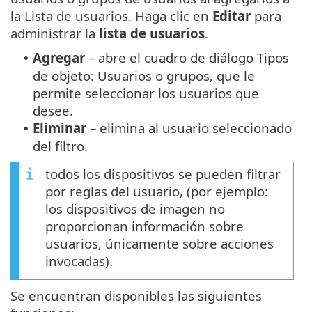
la Lista de usuarios. Haga clic en
Editar
para
administrar la
lista de usuarios
.
Agregar
– abre el cuadro de diálogo Tipos
•
de objeto: Usuarios o grupos, que le
permite seleccionar los usuarios que
desee.
Eliminar
– elimina al usuario seleccionado
•
del filtro.
todos los dispositivos se pueden filtrar
por reglas del usuario, (por ejemplo:
los dispositivos de imagen no
proporcionan información sobre
usuarios, únicamente sobre acciones
invocadas).
Se encuentran disponibles las siguientes