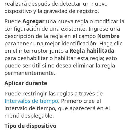
realizará después de detectar un nuevo
dispositivo y la gravedad de registro.
Puede
Agregar
una nueva regla o modificar la
configuración de una existente. Ingrese una
descripción de la regla en el campo
Nombre
para tener una mejor identificación. Haga clic
en el interruptor junto a
Regla habilitada
para deshabilitar o habilitar esta regla; esto
puede ser útil si no desea eliminar la regla
permanentemente.
Aplicar durante
Puede restringir las reglas a través de
Intervalos de tiempo
. Primero cree el
intervalo de tiempo, que aparecerá en el
menú desplegable.
Tipo de dispositivo