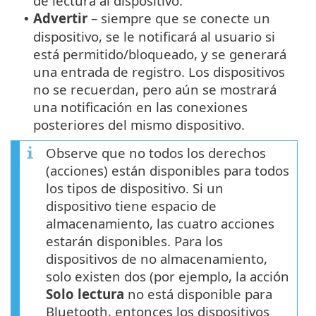
de lectura al dispositivo.
Advertir
– siempre que se conecte un
•
dispositivo, se le notificará al usuario si
está permitido/bloqueado, y se generará
una entrada de registro. Los dispositivos
no se recuerdan, pero aún se mostrará
una notificación en las conexiones
posteriores del mismo dispositivo.
Observe que no todos los derechos
(acciones) están disponibles para todos
los tipos de dispositivo. Si un
dispositivo tiene espacio de
almacenamiento, las cuatro acciones
estarán disponibles. Para los
dispositivos de no almacenamiento,
solo existen dos (por ejemplo, la acción
Solo lectura
no está disponible para
Bluetooth, entonces los dispositivos