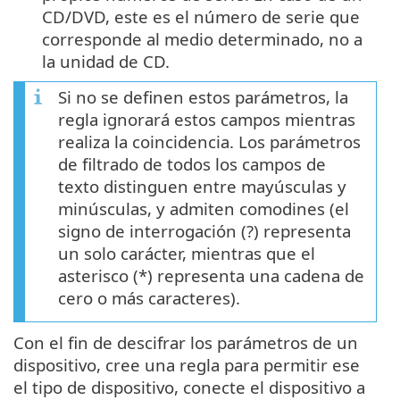
CD/DVD, este es el número de serie que
corresponde al medio determinado, no a
la unidad de CD.
Si no se definen estos parámetros, la
regla ignorará estos campos mientras
realiza la coincidencia. Los parámetros
de filtrado de todos los campos de
texto distinguen entre mayúsculas y
minúsculas, y admiten comodines (el
signo de interrogación (?) representa
un solo carácter, mientras que el
asterisco (*) representa una cadena de
cero o más caracteres).
Con el fin de descifrar los parámetros de un
dispositivo, cree una regla para permitir ese
el tipo de dispositivo, conecte el dispositivo a