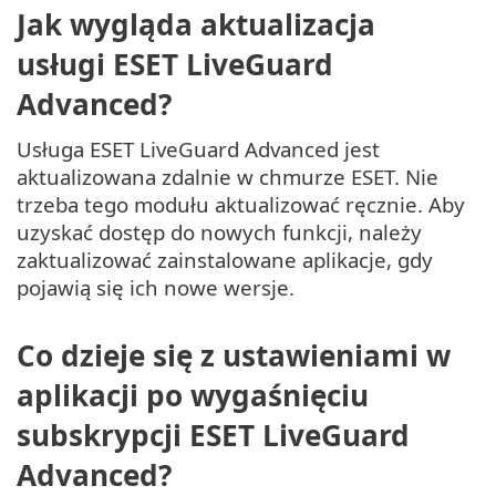
Jak wygląda aktualizacja
usługi ESET LiveGuard
Advanced?
Usługa ESET LiveGuard Advanced jest
aktualizowana zdalnie w chmurze ESET. Nie
trzeba tego modułu aktualizować ręcznie. Aby
uzyskać dostęp do nowych funkcji, należy
zaktualizować zainstalowane aplikacje, gdy
pojawią się ich nowe wersje.
Co dzieje się z ustawieniami w
aplikacji po wygaśnięciu
subskrypcji ESET LiveGuard
Advanced?