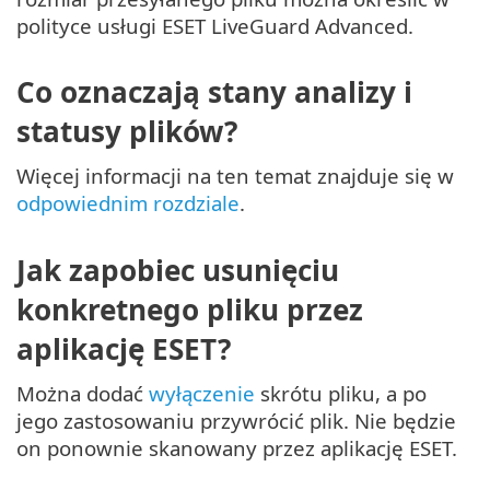
polityce usługi ESET LiveGuard Advanced.
Co oznaczają stany analizy i
statusy plików?
Więcej informacji na ten temat znajduje się w
odpowiednim rozdziale
.
Jak zapobiec usunięciu
konkretnego pliku przez
aplikację ESET?
Można dodać
wyłączenie
skrótu pliku, a po
jego zastosowaniu przywrócić plik. Nie będzie
on ponownie skanowany przez aplikację ESET.