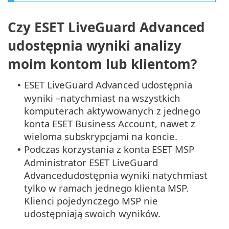
Czy ESET LiveGuard Advanced
udostępnia wyniki analizy
moim kontom lub klientom?
ESET LiveGuard Advanced udostępnia
•
wyniki –natychmiast na wszystkich
komputerach aktywowanych z jednego
konta ESET Business Account, nawet z
wieloma subskrypcjami na koncie.
Podczas korzystania z konta ESET MSP
•
Administrator ESET LiveGuard
Advancedudostępnia wyniki natychmiast
tylko w ramach jednego klienta MSP.
Klienci pojedynczego MSP nie
udostępniają swoich wyników.