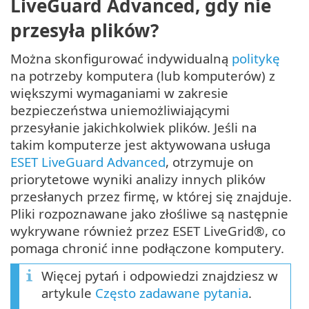
LiveGuard Advanced, gdy nie
przesyła plików?
Można skonfigurować indywidualną
politykę
na potrzeby komputera (lub komputerów) z
większymi wymaganiami w zakresie
bezpieczeństwa uniemożliwiającymi
przesyłanie jakichkolwiek plików. Jeśli na
takim komputerze jest aktywowana usługa
ESET LiveGuard Advanced
, otrzymuje on
priorytetowe wyniki analizy innych plików
przesłanych przez firmę, w której się znajduje.
Pliki rozpoznawane jako złośliwe są następnie
wykrywane również przez ESET LiveGrid®, co
pomaga chronić inne podłączone komputery.
Więcej pytań i odpowiedzi znajdziesz w
artykule
Często zadawane pytania
.