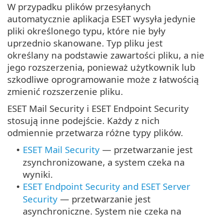
W przypadku plików przesyłanych
automatycznie aplikacja ESET wysyła jedynie
pliki określonego typu, które nie były
uprzednio skanowane. Typ pliku jest
określany na podstawie zawartości pliku, a nie
jego rozszerzenia, ponieważ użytkownik lub
szkodliwe oprogramowanie może z łatwością
zmienić rozszerzenie pliku.
ESET Mail Security i ESET Endpoint Security
stosują inne podejście. Każdy z nich
odmiennie przetwarza różne typy plików.
ESET Mail Security
— przetwarzanie jest
•
zsynchronizowane, a system czeka na
wyniki.
ESET Endpoint Security and ESET Server
•
Security
— przetwarzanie jest
asynchroniczne. System nie czeka na