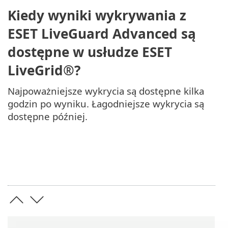
Kiedy wyniki wykrywania z
ESET LiveGuard Advanced są
dostępne w usłudze ESET
LiveGrid®?
Najpoważniejsze wykrycia są dostępne kilka
godzin po wyniku. Łagodniejsze wykrycia są
dostępne później.