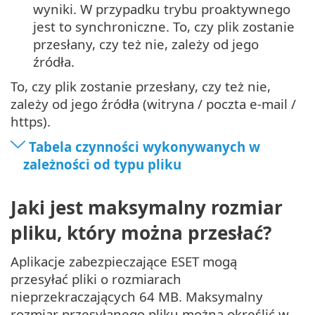
wyniki. W przypadku trybu proaktywnego
jest to synchroniczne. To, czy plik zostanie
przesłany, czy też nie, zależy od jego
źródła.
To, czy plik zostanie przesłany, czy też nie,
zależy od jego źródła (witryna / poczta e-mail /
https).
Tabela czynności wykonywanych w
zależności od typu pliku
Jaki jest maksymalny rozmiar
pliku, który można przesłać?
Aplikacje zabezpieczające ESET mogą
przesyłać pliki o rozmiarach
nieprzekraczających 64 MB. Maksymalny
rozmiar przesyłanego pliku można określić w