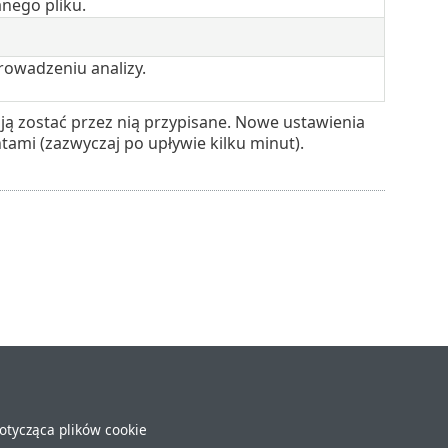
nego pliku.
owadzeniu analizy.
ją zostać przez nią przypisane. Nowe ustawienia
ami (zazwyczaj po upływie kilku minut).
dotycząca plików cookie