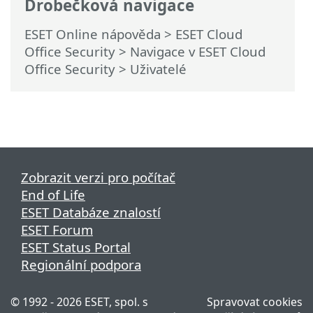
Drobečková navigace
ESET Online nápověda
>
ESET Cloud
Office Security
>
Navigace v ESET Cloud
Office Security
> Uživatelé
Zobrazit verzi pro počítač
End of Life
ESET Databáze znalostí
ESET Forum
ESET Status Portal
Regionální podpora
© 1992 - 2026 ESET, spol. s
Spravovat cookies