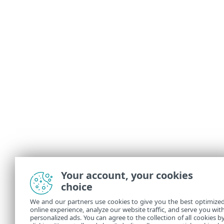
Your account, your cookies
choice
We and our partners use cookies to give you the best optimize
online experience, analyze our website traffic, and serve you wit
personalized ads. You can agree to the collection of all cookies b