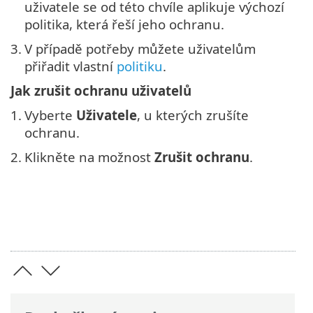
uživatele se od této chvíle aplikuje výchozí
politika, která řeší jeho ochranu.
3.
V případě potřeby můžete uživatelům
přiřadit vlastní
politiku
.
Jak zrušit ochranu uživatelů
1.
Vyberte
Uživatele
, u kterých zrušíte
ochranu.
2.
Klikněte na možnost
Zrušit ochranu
.