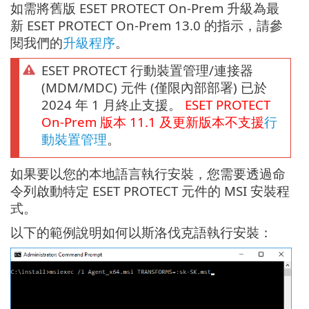
如需將舊版 ESET PROTECT On-Prem 升級為最
新 ESET PROTECT On-Prem 13.0 的指示，請參
閱我們的
升級程序
。
ESET PROTECT 行動裝置管理/連接器
(MDM/MDC) 元件 (僅限內部部署) 已於
2024 年 1 月終止支援。
ESET PROTECT
On-Prem
版本
11.1
及更新版本不支援
行
動裝置管理
。
如果要以您的本地語言執行安裝，您需要透過命
令列啟動特定 ESET PROTECT 元件的 MSI 安裝程
式。
以下的範例說明如何以斯洛伐克語執行安裝：