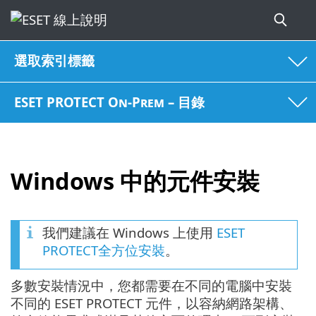
選取索引標籤
ESET PROTECT On-Prem – 目錄
Windows 中的元件安裝
我們建議在 Windows 上使用
ESET
PROTECT全方位安裝
。
多數安裝情況中，您都需要在不同的電腦中安裝
不同的 ESET PROTECT 元件，以容納網路架構、