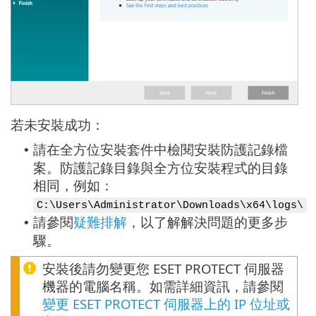
若未安裝成功：
請在全方位安裝套件中檢閱安裝防護記錄檔
•
案。防護記錄目錄與全方位安裝程式的目錄
相同，例如：
C:\Users\Administrator\Downloads\x64\logs\
請參閱
疑難排解
，以了解解決問題的更多步
•
驟。
安裝後請勿變更您 ESET PROTECT 伺服器
機器的電腦名稱。如需詳細資訊，請參閱
變更 ESET PROTECT 伺服器上的 IP 位址或