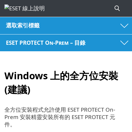
選取索引標籤
ESET PROTECT On-Prem – 目錄
Windows 上的全方位安裝
(建議)
全方位安裝程式允許使用 ESET PROTECT On-
Prem 安裝精靈安裝所有的 ESET PROTECT 元
件。