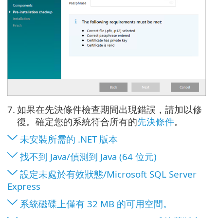
7.
如果在先決條件檢查期間出現錯誤，請加以修
復。確定您的系統符合所有的
先決條件
。
未安裝所需的 .NET 版本
找不到 Java/偵測到 Java (64 位元)
設定未處於有效狀態/Microsoft SQL Server
Express
系統磁碟上僅有 32 MB 的可用空間。