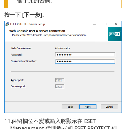
個字元的密碼。
按一下
[下一步]
。
11.
保留欄位不變或輸入將顯示在 ESET
Management 代理程式和 ESET PROTECT 伺