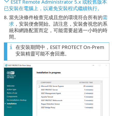
ESET Remote Administrator 5.x 或較舊版本
已安裝在電腦上，以避免安裝程式繼續執行。
8.
當先決條件檢查完成且您的環境符合所有的
需
求
，安裝便會開始。請注意，安裝會視您的系
統和網路配置而定，可能需要超過一小時的時
間。
在安裝期間中，ESET PROTECT On-Prem
安裝精靈可能不會回應。