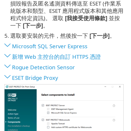
損毀報告及匿名遙測資料傳送至 ESET (作業系
統版本和類型、ESET 應用程式版本和其他應用
程式特定資訊)。 選取
[我接受使用條款]
並按
一下
[下一步]
。
5.
選取要安裝的元件，然後按一下
[下一步]
。
Microsoft SQL Server Express
新增 Web 主控台的自訂 HTTPS 憑證
Rogue Detection Sensor
ESET Bridge Proxy