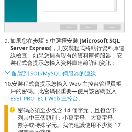
9.
如果您在步驟 5 中選擇安裝
[Microsoft SQL
Server Express]
，則安裝程式將執行資料庫連
線檢查。如果您擁有現有的資料庫伺服器，安
裝程式會提示您輸入資料庫連線詳細資訊：
配置到 SQL/MySQL 伺服器的連線
10.
安裝程式會提示您輸入 Web 主控台管理員帳
戶的密碼。此密碼很重要—使用該密碼登入
ESET PROTECT Web 主控台
。
密碼必須至少包含 14 個字元，且包含下
列其中三個類別：小寫字母、大寫字母、
數字或特殊字元。我們建議使用不少於 17