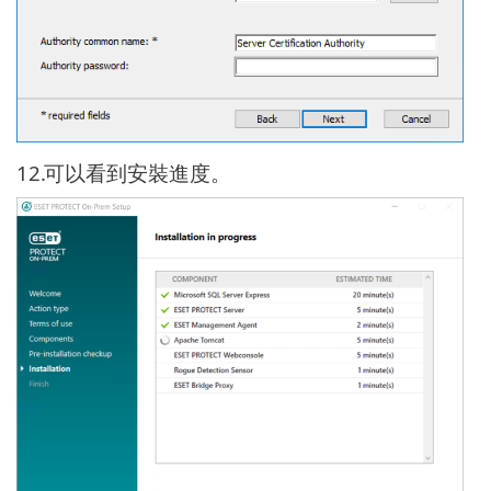
12.
可以看到安裝進度。