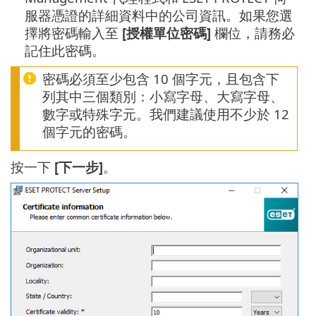
服器憑證的詳細資料中的公司資訊。如果您選
擇將密碼輸入至
[授權單位密碼]
欄位，請務必
記住此密碼。
密碼必須至少包含 10 個字元，且包含下
列其中三個類別：小寫字母、大寫字母、
數字或特殊字元。我們建議使用不少於 12
個字元的密碼。
按一下
[下一步]
。