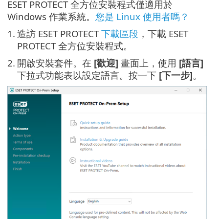
ESET PROTECT 全方位安裝程式僅適用於
Windows 作業系統。
您是 Linux 使用者嗎？
1.
造訪 ESET PROTECT
下載區段
，下載 ESET
PROTECT 全方位安裝程式。
2.
開啟安裝套件。在
[歡迎]
畫面上，使用
[語言]
下拉式功能表以設定語言。按一下
[下一步]
。