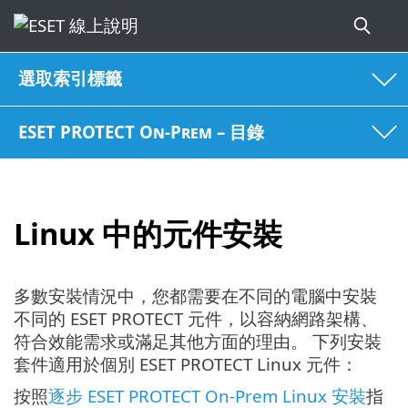
選取索引標籤
ESET PROTECT On-Prem – 目錄
Linux 中的元件安裝
多數安裝情況中，您都需要在不同的電腦中安裝
不同的 ESET PROTECT 元件，以容納網路架構、
符合效能需求或滿足其他方面的理由。 下列安裝
套件適用於個別 ESET PROTECT Linux 元件：
按照
逐步 ESET PROTECT On-Prem Linux 安裝
指