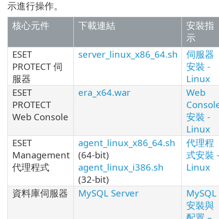
示進行操作。
核心元件
下載連結
安裝指
示
ESET
server_linux_x86_64.sh
伺服器
PROTECT 伺
安裝 -
服器
Linux
ESET
era_x64.war
Web
PROTECT
Consol
Web Console
安裝 -
Linux
ESET
agent_linux_x86_64.sh
代理程
Management
(64-bit)
式安裝 
代理程式
agent_linux_i386.sh
Linux
(32-bit)
資料庫伺服器
MySQL Server
MySQL
安裝與
配置 –