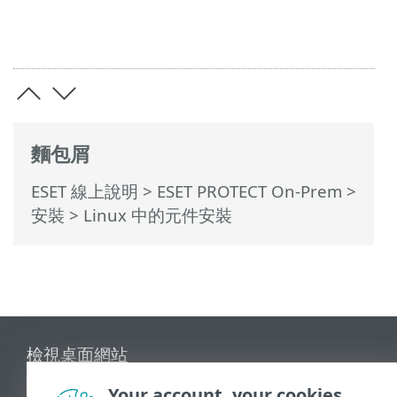
麵包屑
ESET 線上說明
>
ESET PROTECT On-Prem
>
安裝
> Linux 中的元件安裝
檢視桌面網站
End of Life
Your account, your cookies