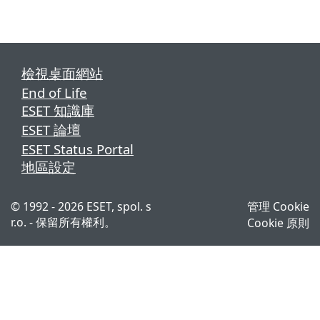
檢視桌面網站
End of Life
ESET 知識庫
ESET 論壇
ESET Status Portal
地區設定
© 1992 - 2026 ESET, spol. s
管理 Cookie
r.o. - 保留所有權利。
Cookie 原則