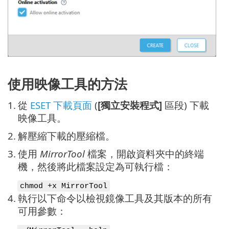
使用映像工具的方法
1.
從
ESET 下載頁面
(
[獨立安裝程式]
區段) 下載
映像工具。
2.
解壓縮下載的壓縮檔。
3.
使用
MirrorTool
檔案，開啟資料夾中的終端
機，然後將此檔案設定為可執行檔：
chmod +x MirrorTool
4.
執行以下命令以檢視鏡像工具及其版本的所有
可用參數：