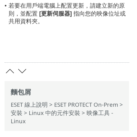
若要在用戶端電腦上配置更新，請建立新的原
•
則，並配置
[更新伺服器]
指向您的映像位址或
共用資料夾。
麵包屑
ESET 線上說明
>
ESET PROTECT On-Prem
>
安裝
>
Linux 中的元件安裝
> 映像工具 -
Linux