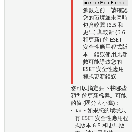
mirrorFileFormat
參數之前，請確認
您的環境並未同時
包含較舊 (6.5 和
更早) 與較新 (6.6.
和更新) 的 ESET
安全性應用程式版
本。錯誤使用此參
數可能導致您的
ESET 安全性應用
程式更新錯誤。
您可以指定要下載哪些
類型的更新檔案。可能
的值 (區分大小寫)：
- 如果您的環境只
•
dat
有 ESET 安全性應用程
式版本 6.5 和更早版