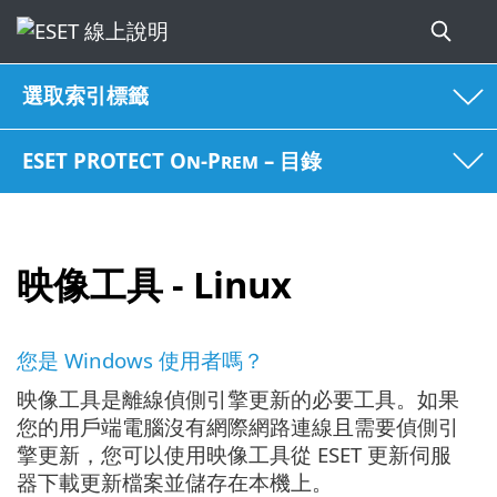
選取索引標籤
ESET PROTECT On-Prem – 目錄
映像工具 - Linux
您是 Windows 使用者嗎？
映像工具是離線偵側引擎更新的必要工具。如果
您的用戶端電腦沒有網際網路連線且需要偵側引
擎更新，您可以使用映像工具從 ESET 更新伺服
器下載更新檔案並儲存在本機上。