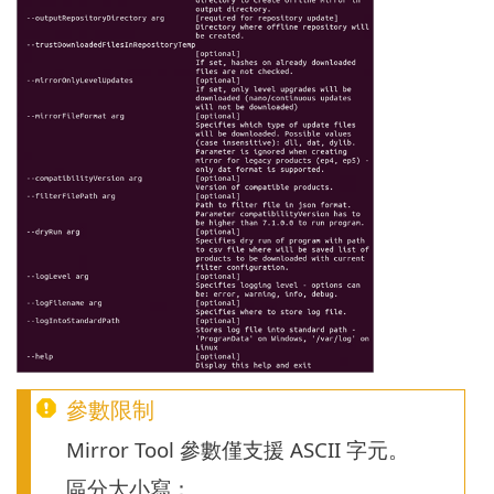
參數限制
Mirror Tool 參數僅支援 ASCII 字元。
區分大小寫：