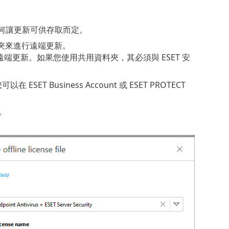
視您如何讓更新可供存取而定。
用資料夾來進行遠端更新。
 來進行遠端更新。如果您使用共用資料夾，其必須與 ESET 安
T Business Account 或 ESET PROTECT
。