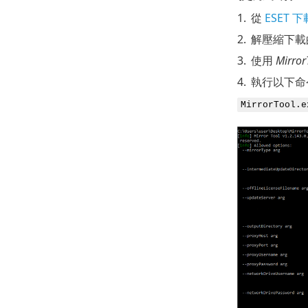
1.
從
ESET 
2.
解壓縮下載
3.
使用
Mirror
4.
執行以下命
MirrorTool.e