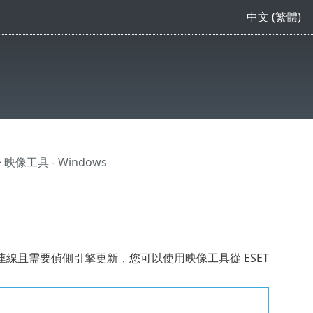
中文 (繁體)
 映像工具 - Windows
線且需要偵側引擎更新，您可以使用映像工具從 ESET