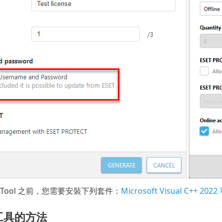
or Tool 之前，您需要安裝下列套件：
Microsoft Visual C++ 2
工具的方法