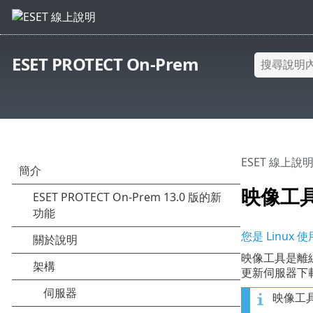
ESET PROTECT On-Prem
ESET 線上說
映像工具 
您是 Linux 
映像工具是離
更新伺服器下
映像工