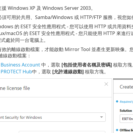
Windows XP 及 Windows Server 2003。
可用於共用、Samba/Windows 或 HTTP/FTP 服務，
ndows 的 ESET 安全性應用程式 - 您可以使用 HTTP 或共
nux/macOS 的 ESET 安全性應用程式 - 您只能使用 HTTP
程式處於同一台電腦上。
離線啟動檔案，才能啟動 Mirror Tool 並產生更新映像。您可以在 ESE
生離線啟動檔案：
 Business Account
中，選取
[包括使用者名稱及密碼]
核取方塊
 PROTECT Hub
中，選取
[允許連線啟動]
核取方塊。