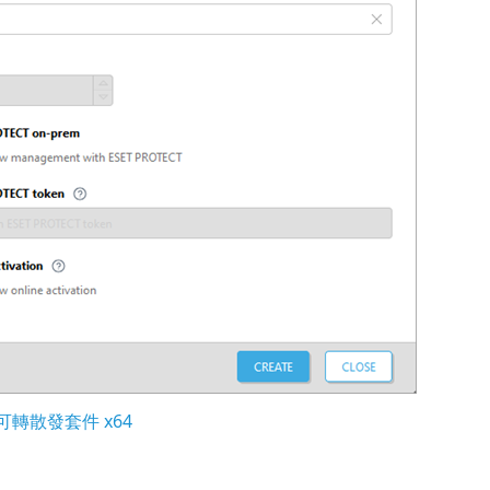
022 可轉散發套件 x64