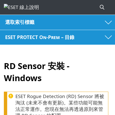
選取索引標籤
ESET PROTECT On-Prem – 目錄
RD Sensor 安裝 -
Windows
ESET Rogue Detection (RD) Sensor 將被
淘汰 (未來不會有更新)。某些功能可能無
法正常運作。您現在無法再透過原則來管