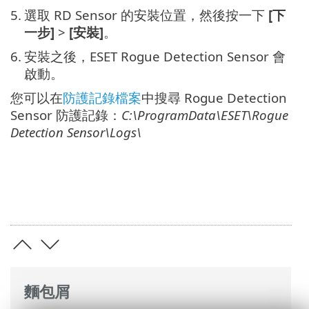
5.
選取 RD Sensor 的安裝位置，然後按一下
[下
一步]
>
[安裝]
。
6.
安裝之後，ESET Rogue Detection Sensor 會
啟動。
您可以在
防護記錄檔案
中搜尋 Rogue Detection
Sensor 防護記錄：
C:\ProgramData\ESET\Rogue
Detection Sensor\Logs\
麵包屑