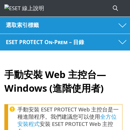
選取索引標籤
ESET PROTECT On-Prem – 目錄
手動安裝 Web 主控台—
Windows (進階使用者)
手動安裝 ESET PROTECT Web 主控台是一
種進階程序。我們建議您可以使用
全方位
安裝程式
安裝 ESET PROTECT Web 主控