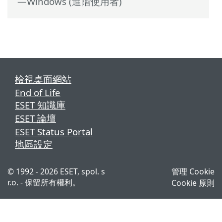
—Windows (進階使用者)
檢視桌面網站
End of Life
ESET 知識庫
ESET 論壇
ESET Status Portal
地區設定
© 1992 - 2026 ESET, spol. s
管理 Cookie
r.o. - 保留所有權利。
Cookie 原則