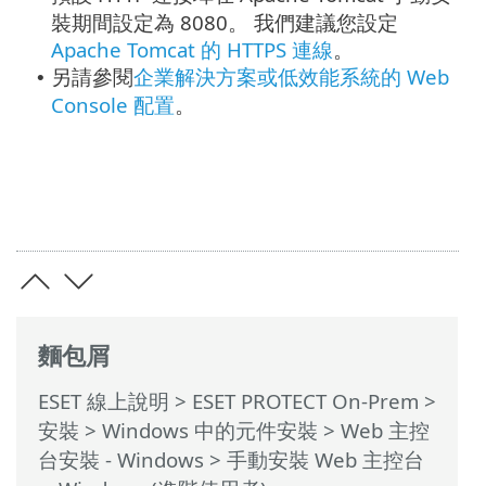
裝期間設定為 8080。
我們建議您設定
Apache Tomcat 的 HTTPS 連線
。
另請參閱
企業解決方案或低效能系統的 Web
•
Console 配置
。
麵包屑
ESET 線上說明
>
ESET PROTECT On-Prem
>
安裝
>
Windows 中的元件安裝
>
Web 主控
台安裝 - Windows
> 手動安裝 Web 主控台