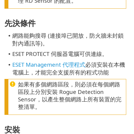
理 RD Sensor 的配置。
先決條件
網路能夠搜尋 (連接埠已開放，防火牆未封鎖
•
對內通訊等)。
ESET PROTECT 伺服器電腦可供連線。
•
ESET Management 代理程式
必須安裝在本機
•
電腦上，才能完全支援所有的程式功能
如果有多個網路區段，則必須在每個網路
區段上分別安裝 Rogue Detection
Sensor，以產生整個網路上所有裝置的完
整清單。
安裝