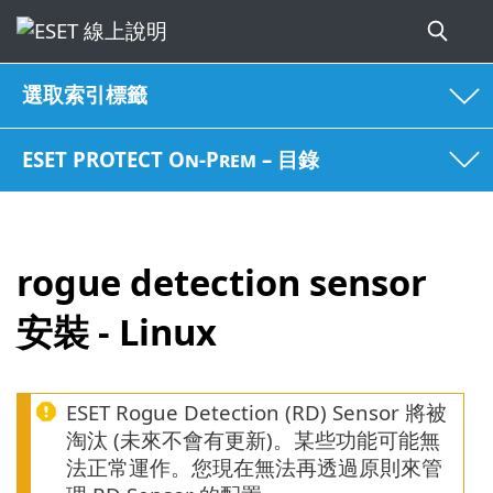
選取索引標籤
ESET PROTECT On-Prem – 目錄
rogue detection sensor
安裝 - Linux
ESET Rogue Detection (RD) Sensor 將被
淘汰 (未來不會有更新)。某些功能可能無
法正常運作。您現在無法再透過原則來管