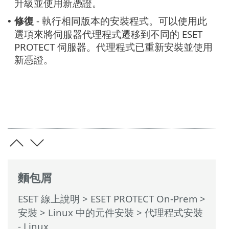
升級並使用新憑證。
修復
- 執行相同版本的安裝程式。可以使用此
•
選項來將伺服器代理程式遷移到不同的 ESET
PROTECT 伺服器。代理程式已重新安裝並使用
新憑證。
麵包屑
ESET 線上說明
>
ESET PROTECT On-Prem
>
安裝
>
Linux 中的元件安裝
> 代理程式安裝
- Linux