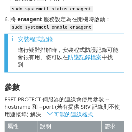
sudo systemctl status eraagent
6.
將
eraagent
服務設定為在開機時啟動：
sudo systemctl enable eraagent
安裝程式記錄
進行疑難排解時，安裝程式防護記錄可能
會很有用。您可以在
防護記錄檔案
中找
到。
參數
ESET PROTECT 伺服器的連線會使用參數 --
hostname 和 --port (若有提供 SRV 記錄則不使
用連接埠) 解決。
可能的連線格式
.
屬性
說明
需求