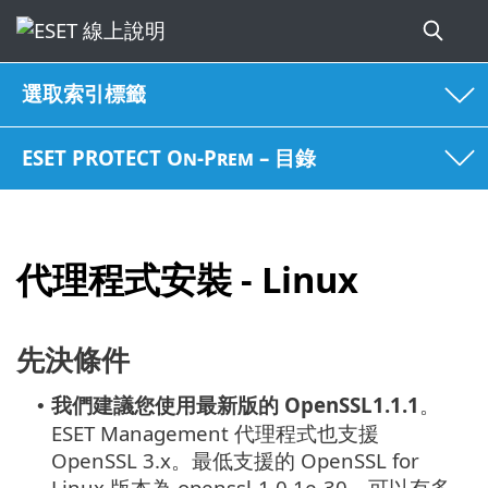
選取索引標籤
ESET PROTECT On-Prem – 目錄
代理程式安裝 - Linux
先決條件
我們建議您使用最新版的
OpenSSL1.1.1
。
•
ESET Management 代理程式也支援
OpenSSL 3.x。最低支援的 OpenSSL for
Linux 版本為 openssl-1.0.1e-30。可以有多