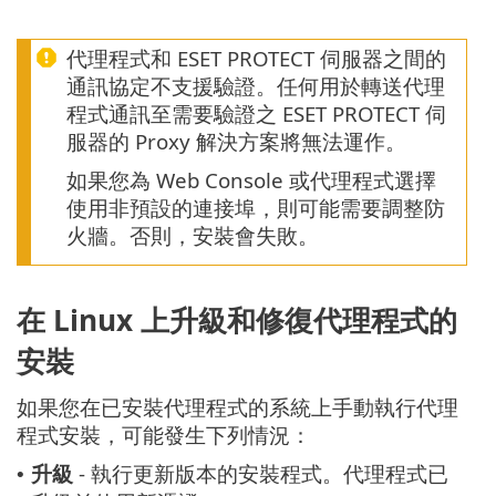
代理程式和 ESET PROTECT 伺服器之間的
通訊協定不支援驗證。任何用於轉送代理
程式通訊至需要驗證之 ESET PROTECT 伺
服器的 Proxy 解決方案將無法運作。
如果您為 Web Console 或代理程式選擇
使用非預設的連接埠，則可能需要調整防
火牆。否則，安裝會失敗。
在 Linux 上升級和修復代理程式的
安裝
如果您在已安裝代理程式的系統上手動執行代理
程式安裝，可能發生下列情況：
升級
- 執行更新版本的安裝程式。代理程式已
•