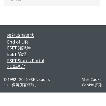
檢視桌面網站
End of Life
ESET 知識庫
ESET 論壇
ESET Status Portal
地區設定
© 1992 - 2026 ESET, spol. s
管理 Cookie
r.o. - 保留所有權利。
Cookie 原則