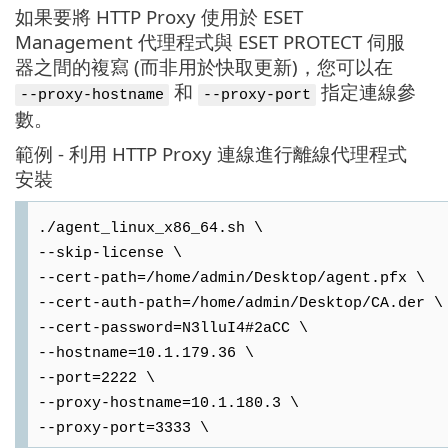
如果要將 HTTP Proxy 使用於 ESET
Management 代理程式與 ESET PROTECT 伺服
器之間的複寫 (而非用於快取更新)，您可以在
和
指定連線參
--proxy-hostname
--proxy-port
數。
範例 - 利用 HTTP Proxy 連線進行離線代理程式
安裝
./agent_linux_x86_64.sh \
--skip-license \
--cert-path=/home/admin/Desktop/agent.pfx \
--cert-auth-path=/home/admin/Desktop/CA.der \
--cert-password=N3lluI4#2aCC \
--hostname=10.1.179.36 \
--port=2222 \
--proxy-hostname=10.1.180.3 \
--proxy-port=3333 \