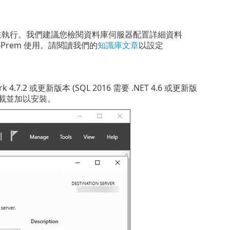
裝並執行。我們建議您檢閱資料庫伺服器配置詳細資料
On-Prem 使用。請閱讀我們的
知識庫文章
以設定
ework 4.7.2 或更新版本 (SQL 2016 需要 .NET 4.6 或更新版
載並加以安裝。