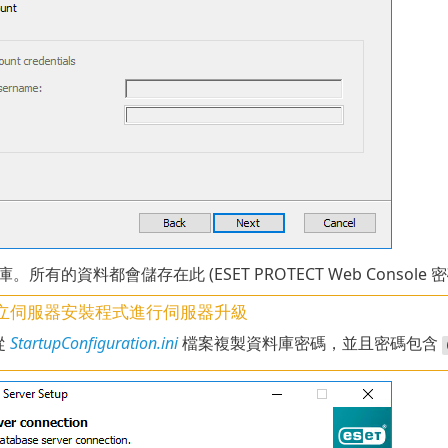
。所有的資料都會儲存在此 (ESET PROTECT Web Conso
立伺服器安裝程式進行伺服器升級
從
StartupConfiguration.ini
檔案複製資料庫密碼，並且密碼包含