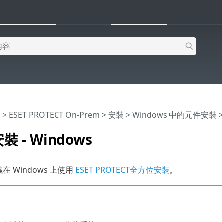
明
>
ESET PROTECT On-Prem
>
安裝
>
Windows 中的元件安裝
>
 - Windows
在 Windows 上使用
ESET PROTECT全方位安裝
。