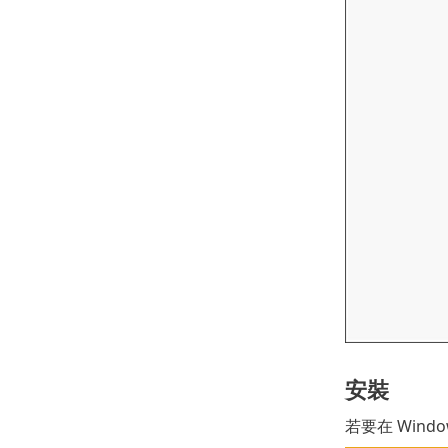
安裝
若要在 Wind