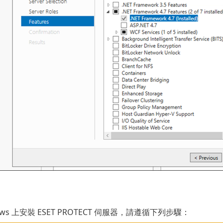
ows 上安裝 ESET PROTECT 伺服器，請遵循下列步驟：