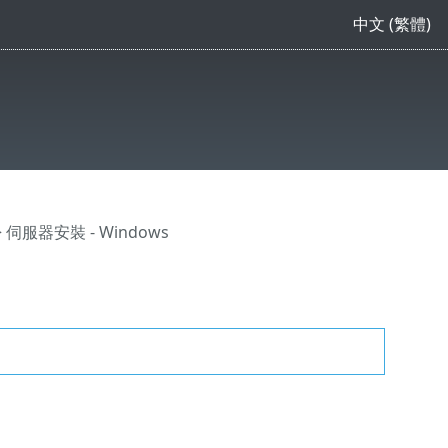
中文 (繁體)
 伺服器安裝 - Windows