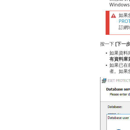
Windo
如果
PRO
訂網
按一下
[下一步
如果資料庫
•
有資料庫
如果已在
•
者。如果