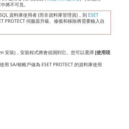
中將不可見。
t SQL 資料庫使用者 (而非資料庫管理員)，則
ESET
ESET PROTECT 伺服器升級、修復和移除將需要輸入自
-Prem 安裝)，安裝程式將會偵測到它。您可以選擇
[使用現
用 SA/根帳戶做為 ESET PROTECT 的資料庫使用