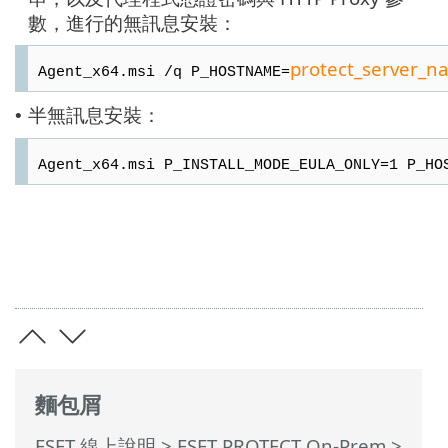
數，進行的無訊息安裝：
protect_server_n
Agent_x64.msi /q P_HOSTNAME=
半無訊息安裝：
•
Agent_x64.msi P_INSTALL_MODE_EULA_ONLY=1 P_HO
麵包屑
ESET 線上說明
>
ESET PROTECT On-Prem
>