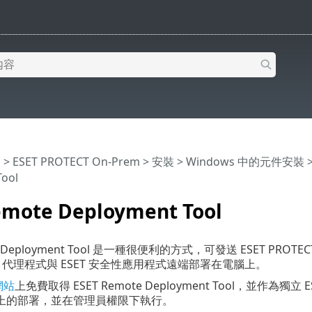
明
>
ESET PROTECT On-Prem
>
安裝
>
Windows 中的元件安裝
ool
emote Deployment Tool
te Deployment Tool 是一種很便利的方式，可發送 ESET PROTEC
nt 代理程式與 ESET 安全性應用程式遠端部署在電腦上。
網站
上免費取得 ESET Remote Deployment Tool，並作為獨立
上的部署，並在管理員權限下執行。