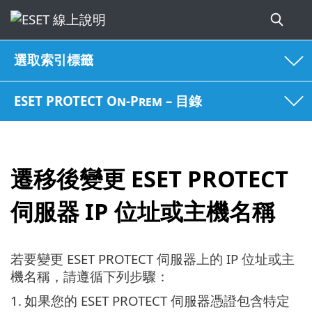
選取索引標籤
ESET PROTECT On-Prem – 目錄
遷移後變更 ESET PROTECT
伺服器 IP 位址或主機名稱
若要變更 ESET PROTECT 伺服器上的 IP 位址或主
機名稱，請遵循下列步驟：
1.
如果您的 ESET PROTECT 伺服器憑證包含特定