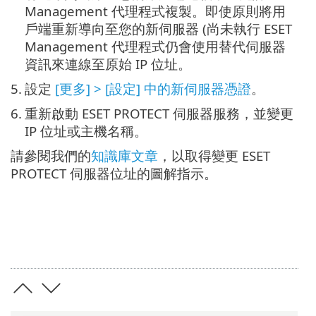
Management 代理程式複製。即使原則將用
戶端重新導向至您的新伺服器 (尚未執行 ESET
Management 代理程式仍會使用替代伺服器
資訊來連線至原始 IP 位址。
5.
設定
[更多] > [設定] 中的新伺服器憑證
。
6.
重新啟動 ESET PROTECT 伺服器服務，並變更
IP 位址或主機名稱。
請參閱我們的
知識庫文章
，以取得變更 ESET
PROTECT 伺服器位址的圖解指示。