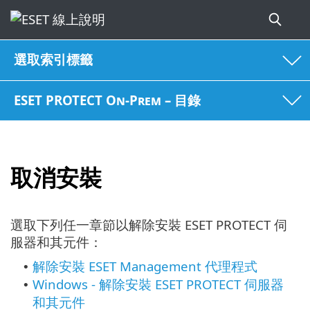
選取索引標籤
ESET PROTECT On-Prem – 目錄
取消安裝
選取下列任一章節以解除安裝 ESET PROTECT 伺
服器和其元件：
解除安裝 ESET Management 代理程式
•
Windows - 解除安裝 ESET PROTECT 伺服器
•
和其元件