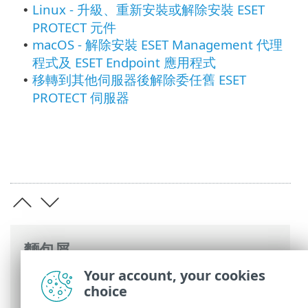
Linux - 升級、重新安裝或解除安裝 ESET
•
PROTECT 元件
macOS - 解除安裝 ESET Management 代理
•
程式及 ESET Endpoint 應用程式
移轉到其他伺服器後解除委任舊 ESET
•
PROTECT 伺服器
麵包屑
Your account, your cookies
ESET 線上說明
>
ESET PROTECT On-Prem
>
choice
取消安裝